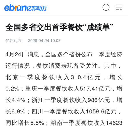
全国多省交出首季餐饮“成绩单”
亿邦动力
2026-04-24 10:07
4月24日消息，全国多个省份公布一季度经济
运行情况，餐饮消费表现备受关注。其中，
北京一季度餐饮收入310.4亿元，增长
0.2%；重庆一季度餐饮收入517.41亿元，增
长4.4%；浙江一季度餐饮收入986亿元，增
长6.9%；四川一季度餐饮收入1059.6亿元，
同比增长5.5%；湖南一季度餐饮收入14623