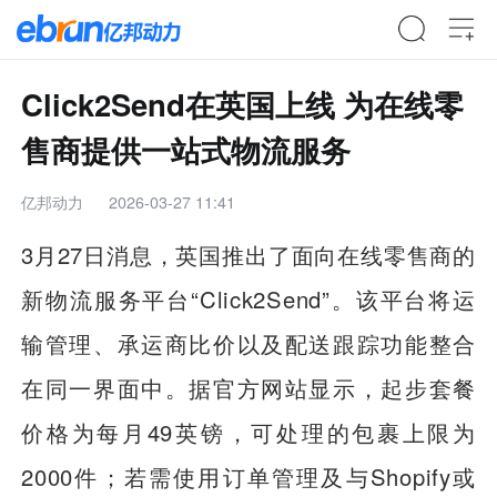
Click2Send在英国上线 为在线零
售商提供一站式物流服务
亿邦动力
2026-03-27 11:41
3月27日消息，英国推出了面向在线零售商的
新物流服务平台“Click2Send”。该平台将运
输管理、承运商比价以及配送跟踪功能整合
在同一界面中。据官方网站显示，起步套餐
价格为每月49英镑，可处理的包裹上限为
2000件；若需使用订单管理及与Shopify或