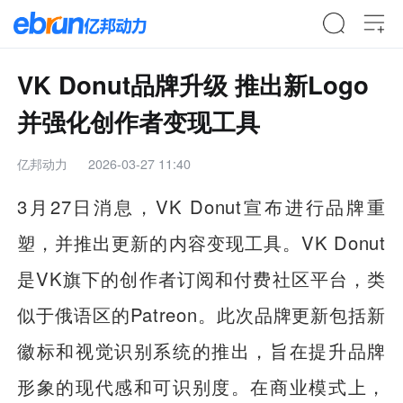
VK Donut品牌升级 推出新Logo
并强化创作者变现工具
亿邦动力
2026-03-27 11:40
3月27日消息，VK Donut宣布进行品牌重
塑，并推出更新的内容变现工具。VK Donut
是VK旗下的创作者订阅和付费社区平台，类
似于俄语区的Patreon。此次品牌更新包括新
徽标和视觉识别系统的推出，旨在提升品牌
形象的现代感和可识别度。在商业模式上，