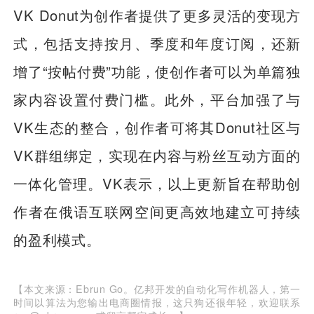
VK Donut为创作者提供了更多灵活的变现方
式，包括支持按月、季度和年度订阅，还新
增了“按帖付费”功能，使创作者可以为单篇独
家内容设置付费门槛。此外，平台加强了与
VK生态的整合，创作者可将其Donut社区与
VK群组绑定，实现在内容与粉丝互动方面的
一体化管理。VK表示，以上更新旨在帮助创
作者在俄语互联网空间更高效地建立可持续
的盈利模式。
【本文来源：Ebrun Go。亿邦开发的自动化写作机器人，第一
时间以算法为您输出电商圈情报，这只狗还很年轻，欢迎联系