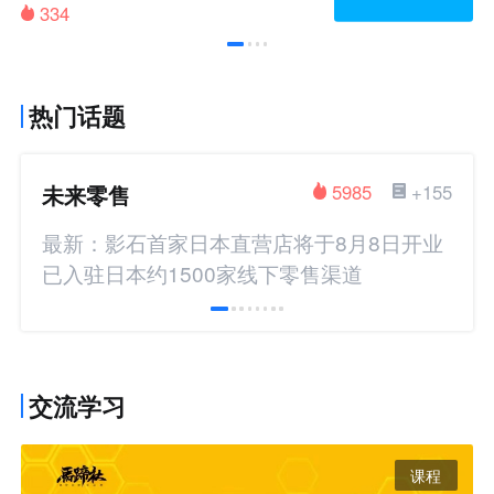
334
热门话题
未来零售
5985
+155
最新：影石首家日本直营店将于8月8日开业
已入驻日本约1500家线下零售渠道
交流学习
课程