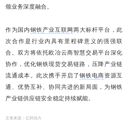
领业务深度融合。
作为国内
钢铁
产业互联网
两大标杆平台，此
次合作是行业内具有里程碑意义的强强联
合。双方将依托欧冶云商智慧交易平台深化
协作，优化钢铁现货交易链路，压降产业链
流通成本。此次携手开启了
钢铁电商
资源互
通、优势互补、协同共进的新局面，为钢铁
产业链供应链安全稳定持续赋能。
文章来源：亿邦动力