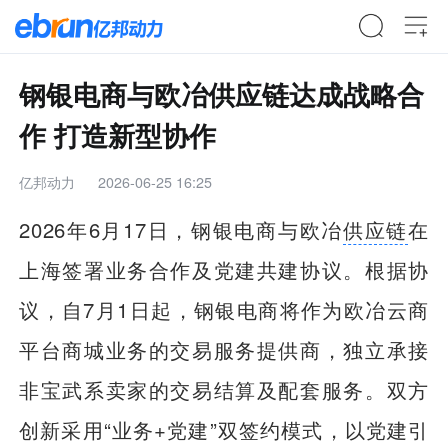
钢银电商与欧冶供应链达成战略合
作 打造新型协作
亿邦动力
2026-06-25 16:25
2026年6月17日，钢银电商与欧冶
供应链
在
上海签署业务合作及党建共建协议。根据协
议，自7月1日起，钢银电商将作为欧冶云商
平台商城业务的交易服务提供商，独立承接
非宝武系卖家的交易结算及配套服务。双方
创新采用“业务+党建”双签约模式，以党建引