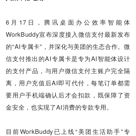
6月17日，腾讯桌面办公效率智能体
WorkBuddy宣布深度接入微信支付最新发布
的“AI专属卡”，并深化与美团的生态合作。微
信支付推出的AI专属卡是专为AI智能体设计
的支付产品，与用户微信支付主账户完全隔
离，用户充值后AI即可代付，每笔订单都需
要用户手机端确认后才会扣款，既保障了资
金安全，也实现了AI消费的专款专用。
目前WorkBuddy已上线“美团生活助手”专