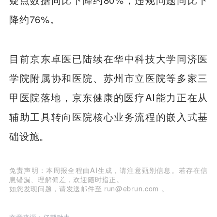
降约76%。
目前京东卓医已陆续在华中科技大学同济医
学院附属协和医院、苏州市立医院等多家三
甲医院落地，京东健康的医疗AI能力正在从
辅助工具转向医院核心业务流程的嵌入式基
础设施。
免责声明：本周报全程由AI生成，请注意甄别信息。若存在信
息错漏、理解偏差，欢迎随时指正。
如您发现问题，请发送邮件至 run@ebrun.com 。