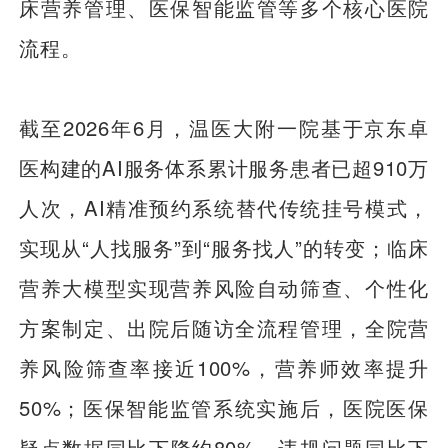
床营养管理、医保智能监管等多个核心医院
流程。
截至2026年6月，温医大附一院基于京东卓
医构建的AI服务体系累计服务患者已超910万
人次，AI精准预约系统替代传统挂号模式，
实现从“人找服务”到“服务找人”的转变；临床
营养大模型实现营养风险自动筛查、个性化
方案制定、出院后随访全流程管理，全院营
养风险筛查率接近100%，营养师效率提升
50%；医保智能监管系统实施后，医院医保
疑点数据同比下降约80%，违规问题同比下