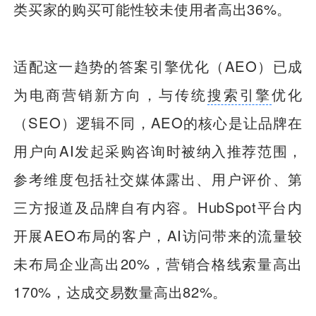
类买家的购买可能性较未使用者高出36%。
适配这一趋势的答案引擎优化（AEO）已成
为电商营销新方向，与传统
搜索引擎
优化
（SEO）逻辑不同，AEO的核心是让品牌在
用户向AI发起采购咨询时被纳入推荐范围，
参考维度包括社交媒体露出、用户评价、第
三方报道及品牌自有内容。HubSpot平台内
开展AEO布局的客户，AI访问带来的流量较
未布局企业高出20%，营销合格线索量高出
170%，达成交易数量高出82%。