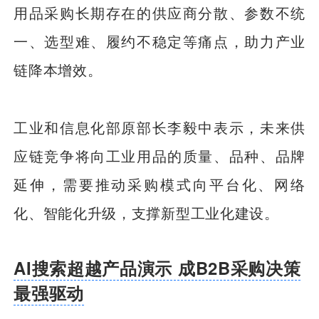
用品采购长期存在的供应商分散、参数不统
一、选型难、履约不稳定等痛点，助力产业
链降本增效。
工业和信息化部原部长李毅中表示，未来供
应链竞争将向工业用品的质量、品种、品牌
延伸，需要推动采购模式向平台化、网络
化、智能化升级，支撑新型工业化建设。
AI搜索超越产品演示 成B2B采购决策
最强驱动