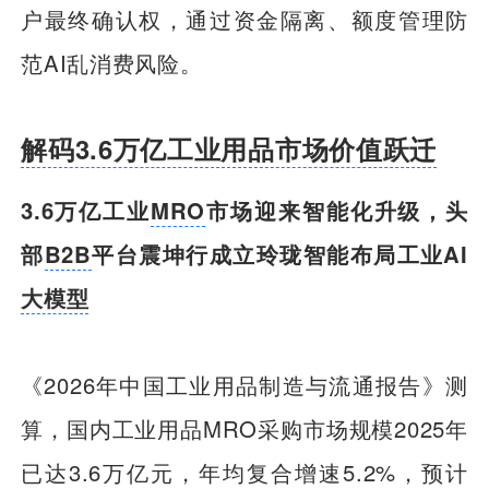
户最终确认权，通过资金隔离、额度管理防
范AI乱消费风险。
解码3.6万亿工业用品市场价值跃迁
3.6万亿工业
MRO
市场迎来智能化升级，头
部
B2B
平台震坤行成立玲珑智能布局工业AI
大模型
《2026年中国工业用品制造与流通报告》测
算，国内工业用品MRO采购市场规模2025年
已达3.6万亿元，年均复合增速5.2%，预计