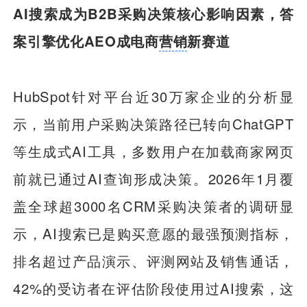
AI搜索成为B2B采购决策核心影响因素，答
案引擎优化AEO成电商
营销
新赛道
HubSpot针对平台近30万家企业的分析显
示，当前用户采购决策路径已转向ChatGPT
等生成式AI工具，多数用户在加载商家网页
前就已通过AI查询形成决策。2026年1月覆
盖全球超3000名CRM采购决策者的调研显
示，AI搜索已是购买意愿的最强预测指标，
排名超过产品演示、评测网站及销售通话，
42%的受访者在评估阶段使用过AI搜索，这