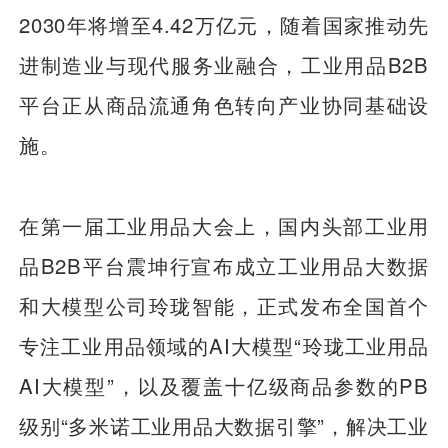
2030年将增至4.42万亿元，随着国家推动先
进制造业与现代服务业融合，工业用品B2B
平台正从商品流通角色转向产业协同基础设
施。
在第一届工业用品大会上，国内头部工业用
品B2B平台震坤行宣布成立工业用品大数据
和大模型公司玲珑智能，正式发布全国首个
专注工业用品领域的AI大模型“玲珑工业用品
AI大模型”，以及覆盖十亿级商品参数的PB
级别“多米诺工业用品大数据引擎”，解决工业