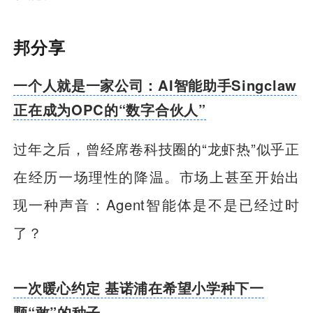
邦分享
一个人就是一家公司：AI智能助手Singclaw
正在成为OPC的“数字合伙人”
过年之后，曾经席卷科技圈的“龙虾热”似乎正
在经历一场理性的降温。市场上甚至开始出
现一种声音：Agent智能体是不是已经过时
了？
一次暖心约定 基诺浦在希望小学种下一
颗“敢”的种子