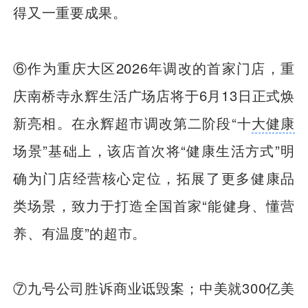
得又一重要成果。
⑥作为重庆大区2026年调改的首家门店，重
庆南桥寺永辉生活广场店将于6月13日正式焕
新亮相。在永辉超市调改第二阶段“十
大健康
场景”基础上，该店首次将“健康生活方式”明
确为门店经营核心定位，拓展了更多健康品
类场景，致力于打造全国首家“能健身、懂营
养、有温度”的超市。
⑦九号公司胜诉商业诋毁案；中美就300亿美