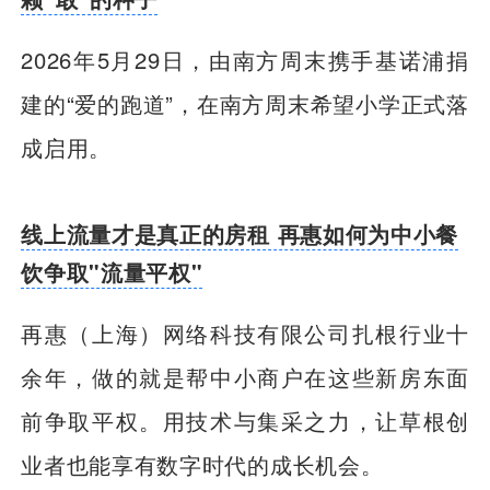
2026年5月29日，由南方周末携手基诺浦捐
建的“爱的跑道”，在南方周末希望小学正式落
成启用。
线上流量才是真正的房租 再惠如何为中小餐
饮争取"流量平权"
再惠（上海）网络科技有限公司扎根行业十
余年，做的就是帮中小商户在这些新房东面
前争取平权。用技术与集采之力，让草根创
业者也能享有数字时代的成长机会。