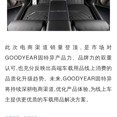
此次电商渠道销量登顶,是市场对
GOODYEAR固特异产品力、品牌力的双重
认可,也充分反映出高端车载用品线上消费的
品质化升级趋势。未来,GOODYEAR固特异
将持续深耕电商渠道,优化产品体验,为线上车
主提供更优质的车载用品解决方案。