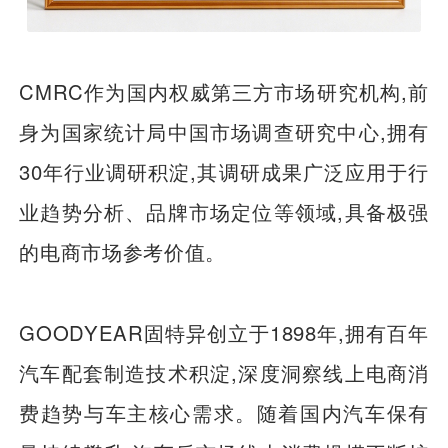
CMRC作为国内权威第三方市场研究机构,前
身为国家统计局中国市场调查研究中心,拥有
30年行业调研积淀,其调研成果广泛应用于行
业趋势分析、品牌市场定位等领域,具备极强
的电商市场参考价值。
GOODYEAR固特异创立于1898年,拥有百年
汽车配套制造技术积淀,深度洞察线上电商消
费趋势与车主核心需求。随着国内汽车保有