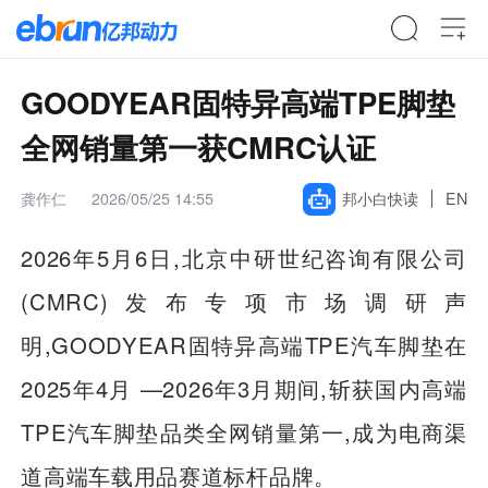
GOODYEAR固特异高端TPE脚垫
全网销量第一获CMRC认证
龚作仁
2026/05/25 14:55
邦小白快读
EN
2026年5月6日,北京中研世纪咨询有限公司
(CMRC)发布专项市场调研声
明,GOODYEAR固特异高端TPE汽车脚垫在
2025年4月 —2026年3月期间,斩获国内高端
TPE汽车脚垫品类全网销量第一,成为电商渠
道高端车载用品赛道标杆品牌。