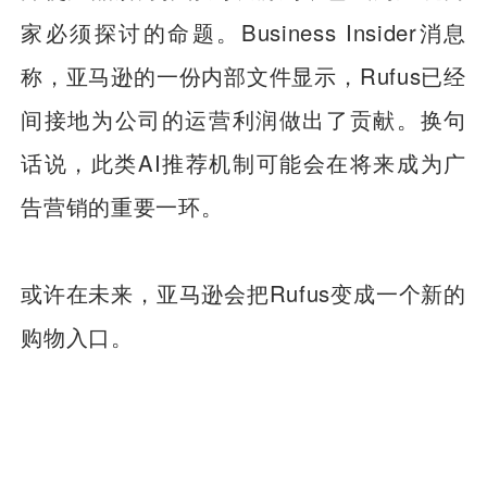
家必须探讨的命题。Business Insider消息
称，亚马逊的一份内部文件显示，Rufus已经
间接地为公司的运营利润做出了贡献。换句
话说，此类AI推荐机制可能会在将来成为广
告营销的重要一环。
或许在未来，亚马逊会把Rufus变成一个新的
购物入口。