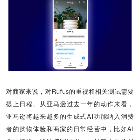
对商家来说，对Rufus的重视和相关测试需要
提上日程。从亚马逊过去一年的动作来看，
亚马逊将越来越多的生成式AI功能纳入消费
者的购物体验和商家的日常经营中，比如AI