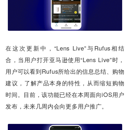
在这次更新中，“Lens Live”与Rufus相结
合，当用户打开亚马逊使用“Lens Live”时，
用户可以看到Rufus所给出的信息总结、购物
建议，了解产品本身的特性，从而缩短购物
时间。目前，该功能已经在本周面向iOS用户
发布，未来几周内会向更多用户推广。