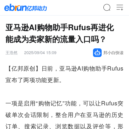
亚马逊AI购物助手Rufus再进化
能成为卖家新的流量入口吗？
王浩然
2025/09/04 15:09
邦小白快读
【亿邦原创】
日前，亚马逊AI购物助手Rufus
宣布了两项功能更新。
一项是启用“购物记忆”功能，可以让Rufus突
破单次会话限制，整合用户在亚马逊的历史
订单、搜索记录、浏览数据以及评价等，形