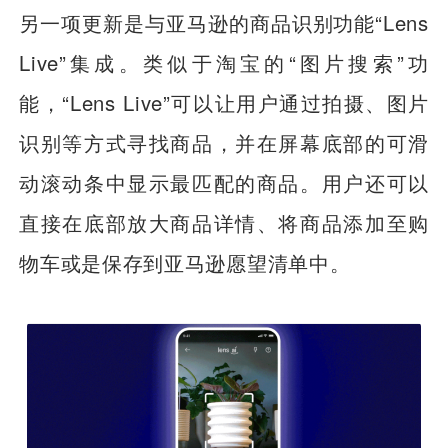
另一项更新是与亚马逊的商品识别功能“Lens
Live”集成。类似于淘宝的“图片搜索”功
能，“Lens Live”可以让用户通过拍摄、图片
识别等方式寻找商品，并在屏幕底部的可滑
动滚动条中显示最匹配的商品。用户还可以
直接在底部放大商品详情、将商品添加至购
物车或是保存到亚马逊愿望清单中。