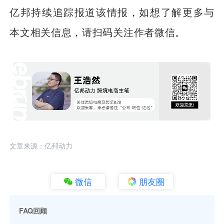
亿邦持续追踪报道该情报，如想了解更多与
本文相关信息，请扫码关注作者微信。
文章来源：亿邦动力
微信
朋友圈
FAQ回顾