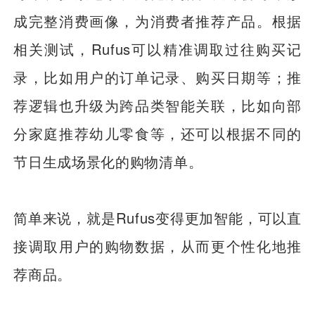
成完整消费画像，为消费者推荐产品。
根据
相关测试，Rufus可以精准调取过往购买记
录，比如用户的订单记录、购买日期等；推
荐逻辑也升级为跨品类智能关联，比如向部
分家庭推荐幼儿零食等，还可以根据不同的
节日生成场景化的购物清单。
简单来说，就是Rufus变得更加智能，可以直
接调取用户的购物数据，从而更个性化地推
荐商品。