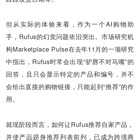
但从实际的体验来看，作为一个AI购物助
手，Rufus的幻觉问题依旧突出。市场研究机
构Marketplace Pulse在去年11月的一项研究
中指出，Rufus时常会出现“驴唇不对马嘴”的
回答，且只会显示特定的产品和编号，并不
会给出直接的购物链接，只能起到“推荐”的作
用。
就现阶段而言，如何让Rufus推荐自家产品，
并使产品跻身推荐列表前列，已成为跨境商