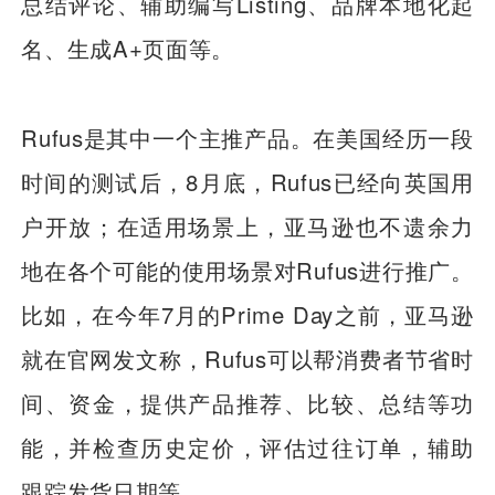
总结评论、辅助编写Listing、品牌本地化起
名、生成A+页面等。
Rufus是其中一个主推产品。在美国经历一段
时间的测试后，8月底，Rufus已经向英国用
户开放；在适用场景上，亚马逊也不遗余力
地在各个可能的使用场景对Rufus进行推广。
比如，在今年7月的Prime Day之前，亚马逊
就在官网发文称，Rufus可以帮消费者节省时
间、资金，提供产品推荐、比较、总结等功
能，并检查历史定价，评估过往订单，辅助
跟踪发货日期等。