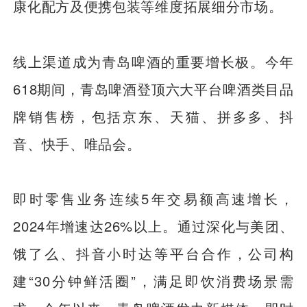
康化配方及便携包装等维度拓展细分市场。
线上渠道成为青岛啤酒的重要增长极。今年
618期间，青岛啤酒登顶六大平台啤酒类目品
牌销售榜，包括京东、天猫、拼多多、抖
音、快手、唯品会。
即时零售业务连续5年交易额高速增长，
2024年增速达26%以上。通过深化与美团、
饿了么、抖音小时达等平台合作，公司构
建“30分钟鲜活圈”，满足即饮消费场景需