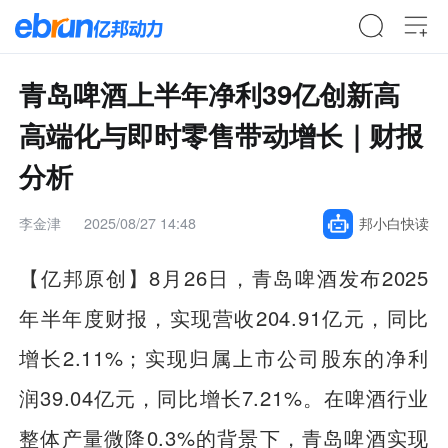
青岛啤酒上半年净利39亿创新高
高端化与即时零售带动增长｜财报
分析
李金津
2025/08/27 14:48
邦小白快读
【亿邦原创】
8月26日，青岛啤酒发布2025
年半年度财报，实现营收204.91亿元，同比
增长2.11%；实现归属上市公司股东的净利
润39.04亿元，同比增长7.21%。在啤酒行业
整体产量微降0.3%的背景下，青岛啤酒实现