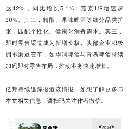
达42%，同比增长5.1%；燕京U8增速超
30%。其二，精酿、果味啤酒等细分品类扩
张，匹配个性化、健康化消费需求。其三，
即时零售渠道成为新增长极。头部企业积极
拥抱渠道变革，如华润啤酒与青岛啤酒持续
加码即时零售布局，推动业务快速增长。
亿邦持续追踪报道该情报，如想了解更多与
本文相关信息，请扫码关注作者微信。