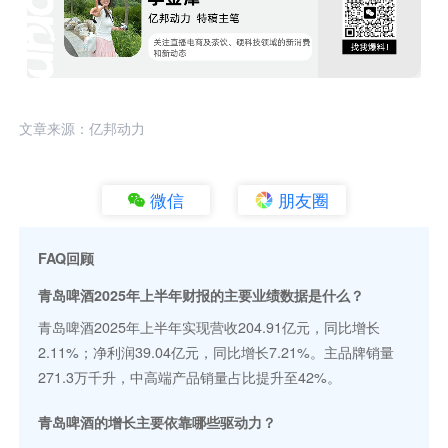
文章来源：亿邦动力
微信
朋友圈
FAQ回顾
青岛啤酒2025年上半年财报的主要业绩数据是什么？
青岛啤酒2025年上半年实现营收204.91亿元，同比增长
2.11%；净利润39.04亿元，同比增长7.21%。主品牌销量
271.3万千升，中高端产品销量占比提升至42%。
青岛啤酒的增长主要依靠哪些驱动力？