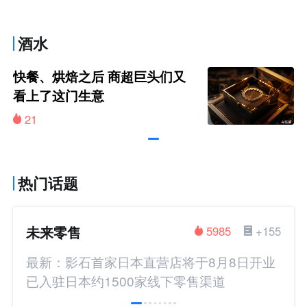
酒水
快餐、烘焙之后 商超巨头们又
看上了这门生意
21
热门话题
未来零售
5985
+155
最新：影石首家日本直营店将于8月8日开业
已入驻日本约1500家线下零售渠道