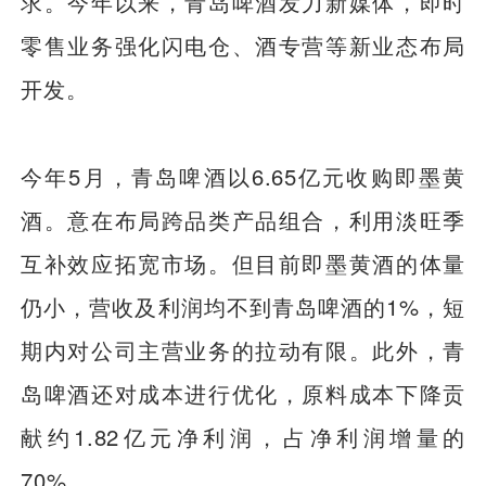
求。今年以来，青岛啤酒发力新媒体，即时
零售业务强化闪电仓、酒专营等新业态布局
开发。
今年5月，青岛啤酒以6.65亿元收购即墨黄
酒。意在布局跨品类产品组合，利用淡旺季
互补效应拓宽市场。但目前即墨黄酒的体量
仍小，营收及利润均不到青岛啤酒的1%，短
期内对公司主营业务的拉动有限。
此外，青
岛啤酒还对成本进行优化，原料成本下降贡
献约1.82亿元净利润，占净利润增量的
70%。