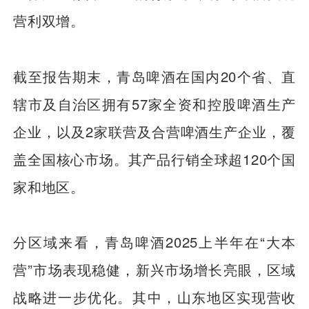
营利双增。
截至报告期末，青岛啤酒在国内20个省、直
辖市及自治区拥有57家全资和控股啤酒生产
企业，以及2家联营及合营啤酒生产企业，覆
盖全国核心市场。其产品行销全球超120个国
家和地区。
分区域来看，青岛啤酒2025上半年在“大本
营”市场表现稳健，新兴市场增长亮眼，区域
战略进一步优化。其中，山东地区实现营收