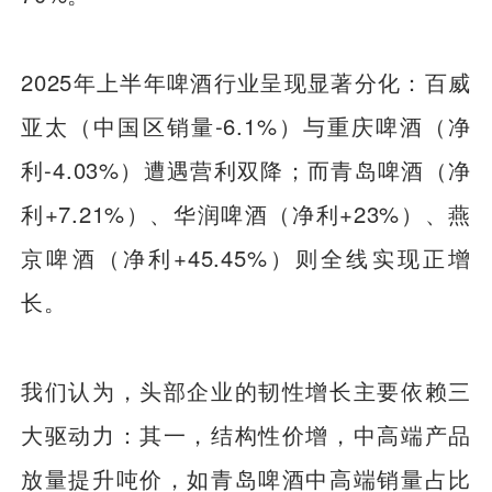
2025年上半年啤酒行业呈现显著分化：百威
亚太（中国区销量-6.1%）与重庆啤酒（净
利-4.03%）遭遇营利双降；而青岛啤酒（净
利+7.21%）、华润啤酒（净利+23%）、燕
京啤酒（净利+45.45%）则全线实现正增
长。
我们认为，头部企业的韧性增长主要依赖三
大驱动力：其一，结构性价增，中高端产品
放量提升吨价，如青岛啤酒中高端销量占比