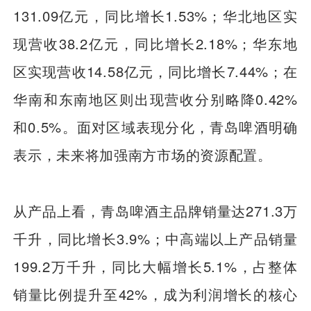
131.09亿元，同比增长1.53%；华北地区实
现营收38.2亿元，同比增长2.18%；华东地
区实现营收14.58亿元，同比增长7.44%；在
华南和东南地区则出现营收分别略降0.42%
和0.5%。面对区域表现分化，青岛啤酒明确
表示，未来将加强南方市场的资源配置。
从产品上看，青岛啤酒主品牌销量达271.3万
千升，同比增长3.9%；中高端以上产品销量
199.2万千升，同比大幅增长5.1%，占整体
销量比例提升至42%，成为利润增长的核心