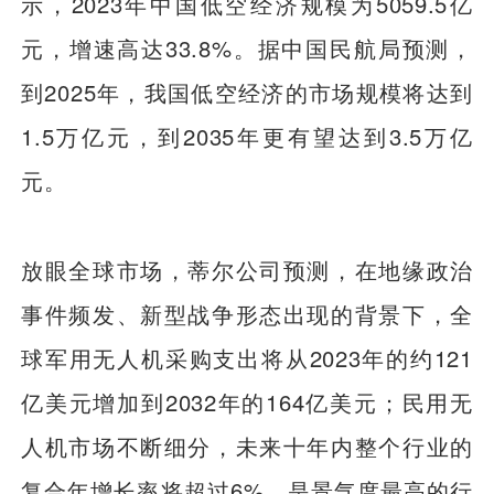
示，2023年中国低空经济规模为5059.5亿
元，增速高达33.8%。据中国民航局预测，
到2025年，我国低空经济的市场规模将达到
1.5万亿元，到2035年更有望达到3.5万亿
元。
放眼全球市场，蒂尔公司预测，在地缘政治
事件频发、新型战争形态出现的背景下，全
球军用无人机采购支出将从2023年的约121
亿美元增加到2032年的164亿美元；民用无
人机市场不断细分，未来十年内整个行业的
复合年增长率将超过6%，是景气度最高的行