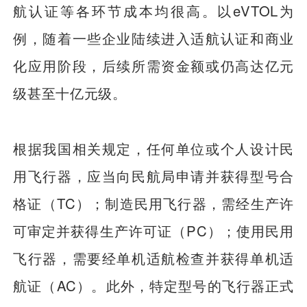
航认证等各环节成本均很高。以eVTOL为
例，随着一些企业陆续进入适航认证和商业
化应用阶段，后续所需资金额或仍高达亿元
级甚至十亿元级。
根据我国相关规定，任何单位或个人设计民
用飞行器，应当向民航局申请并获得型号合
格证（TC）；制造民用飞行器，需经生产许
可审定并获得生产许可证（PC）；使用民用
飞行器，需要经单机适航检查并获得单机适
航证（AC）。此外，特定型号的飞行器正式