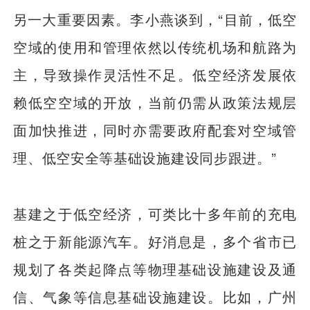
另一大重要因素。李小燕谈到，“目前，低空
空域的使用和管理依然以传统机场和航路为
主，导致操作灵活性不足。低空经济发展依
赖低空空域的开放，当前仍需从政策法规层
面加快推进，同时亦需要政府配套对空域管
理、低空安全等基础设施建设同步跟进。”
基建之于低空经济，可类比十多年前的充电
桩之于新能源汽车。好消息是，多个省市已
规划了各类起降点等物理基础设施建设及通
信、气象等信息基础设施建设。比如，广州