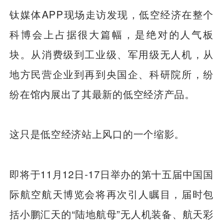
钛媒体APP现场走访发现，低空经济在整个
科博会上占据很大篇幅，是绝对的人气板
块。从消费级到工业级、军用级无人机，从
地方民营企业到再到央国企、科研院所，纷
纷在馆内展出了其最新的低空经济产品。
这只是低空经济站上风口的一个缩影。
即将于11月12日-17日举办的第十五届中国国
际航空航天博览会将再次引人瞩目，届时包
括小鹏汇天的“陆地航母”无人机装备、航天彩