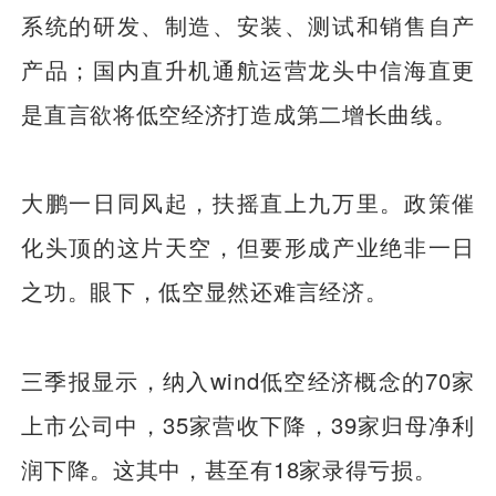
系统的研发、制造、安装、测试和销售自产
产品；国内直升机通航运营龙头中信海直更
是直言欲将低空经济打造成第二增长曲线。
大鹏一日同风起，扶摇直上九万里。政策催
化头顶的这片天空，但要形成产业绝非一日
之功。眼下，低空显然还难言经济。
三季报显示，纳入wind低空经济概念的70家
上市公司中，35家营收下降，39家归母净利
润下降。这其中，甚至有18家录得亏损。