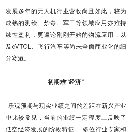
发展多年的无人机行业营收尚且如此，较为
成熟的测绘、禁毒、军工等领域应用亦难持
续性盈利，更遑论刚刚开始的物流应用，以
及eVTOL、飞行汽车等尚未全面商业化的细
分赛道。
初期难“经济”
“乐观预期与现实业绩之间的差距在新兴产业
中比较常见，当前的业绩一定程度上反映了
低空经济发展的阶段特征。”多位行业专家和