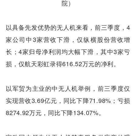
院）
以具备先发优势的无人机来看，前三季度，4
家公司中3家营收下滑，仅纵横股份营收增
长；4家归母净利润均大幅下滑，其中3家亏
损，仅航天彩虹录得616.52万元的净利。
以军贸为主业的中无人机举例，前三季度仅
实现营收3.69亿元，同比下降71.98%；亏损
8274.92万元，同比下降134.07%。