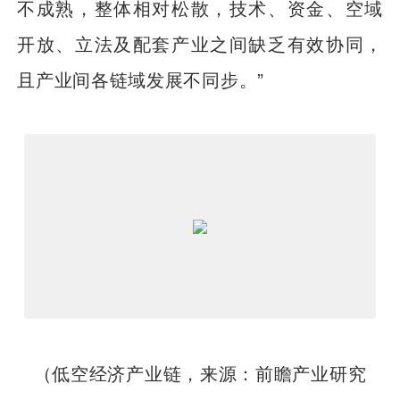
不成熟，整体相对松散，技术、资金、空域
开放、立法及配套产业之间缺乏有效协同，
且产业间各链域发展不同步。”
（低空经济产业链，来源：前瞻产业研究