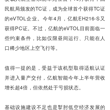
民航局颁发的TC证，成为全球首个获得TC证
的eVTOL企业。今年4月，亿航EH216-S又
获得PC证。不过，亿航的eVTOL目前面临一
些约束条件，比如仅限昼间运行、只能在人
口稀少地区上空飞行等。
值得一提的是，受益于该机型取得适航认证
并进入量产交付，亿航智能今年上半年营收
增长超4倍，但依然处于亏损状态。
基础设施建设不足也是掣肘低空经济发展的