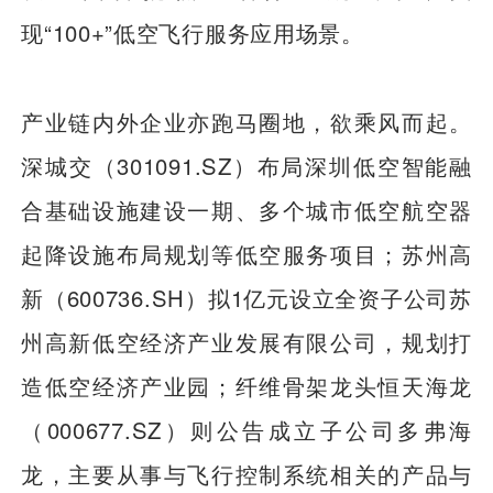
现“100+”低空飞行服务应用场景。
产业链内外企业亦跑马圈地，欲乘风而起。
深城交（301091.SZ）布局深圳低空智能融
合基础设施建设一期、多个城市低空航空器
起降设施布局规划等低空服务项目；苏州高
新（600736.SH）拟1亿元设立全资子公司苏
州高新低空经济产业发展有限公司，规划打
造低空经济产业园；纤维骨架龙头恒天海龙
（000677.SZ）则公告成立子公司多弗海
龙，主要从事与飞行控制系统相关的产品与