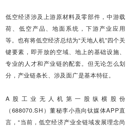
低空经济涉及上游原材料及零部件，中游载
荷、低空产品、地面系统，下游产业应用
等。也有将低空经济总结为“天地人机”四个关
键要素，即开放的空域、地上的基础设施、
专业的人才和产业链的配套。但无论怎么划
分，产业链条长、涉及面广是基本特征。
A股工业无人机第一股纵横股份
（688070.SH）董秘李小燕向钛媒体APP直
言，“当前，低空经济产业全链域发展理念尚