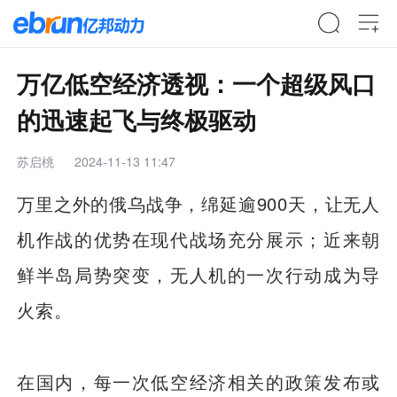
万亿低空经济透视：一个超级风口
的迅速起飞与终极驱动
苏启桃
2024-11-13 11:47
万里之外的俄乌战争，绵延逾900天，让无人
机作战的优势在现代战场充分展示；近来朝
鲜半岛局势突变，无人机的一次行动成为导
火索。
在国内，每一次低空经济相关的政策发布或