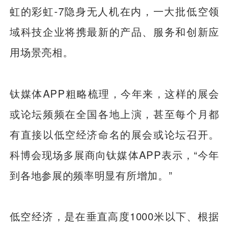
虹的彩虹-7隐身无人机在内，一大批低空领
域科技企业将携最新的产品、服务和创新应
用场景亮相。
钛媒体APP粗略梳理，今年来，这样的展会
或论坛频频在全国各地上演，甚至每个月都
有直接以低空经济命名的展会或论坛召开。
科博会现场多展商向钛媒体APP表示，“今年
到各地参展的频率明显有所增加。”
低空经济，是在垂直高度1000米以下、根据