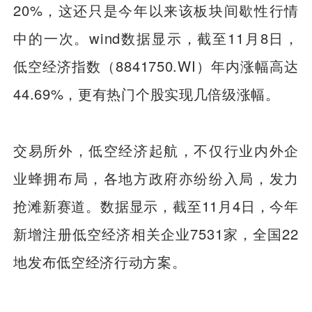
20%，这还只是今年以来该板块间歇性行情
中的一次。wind数据显示，截至11月8日，
低空经济指数（8841750.WI）年内涨幅高达
44.69%，更有热门个股实现几倍级涨幅。
交易所外，低空经济起航，不仅行业内外企
业蜂拥布局，各地方政府亦纷纷入局，发力
抢滩新赛道。数据显示，截至11月4日，今年
新增注册低空经济相关企业7531家，全国22
地发布低空经济行动方案。