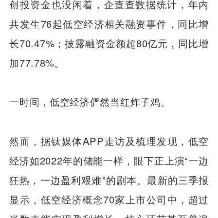
创投资金也没闲着，企查查数据统计，年内
共发生76起低空经济相关融资事件，同比增
长70.47%；披露融资金额超80亿元，同比增
加77.78%。
一时间，低空经济俨然当红炸子鸡。
然而，据钛媒体APP走访及梳理发现，低空
经济如2022年的储能一样，眼下正上演“一边
狂热，一边盈利艰难”的剧本。最新的三季报
显示，低空经济概念70家上市公司中，超过