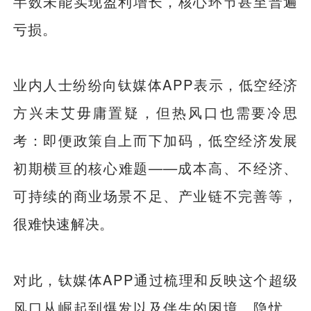
半数未能实现盈利增长，核心环节甚至普遍
亏损。
业内人士纷纷向钛媒体APP表示，低空经济
方兴未艾毋庸置疑，但热风口也需要冷思
考：即便政策自上而下加码，低空经济发展
初期横亘的核心难题——成本高、不经济、
可持续的商业场景不足、产业链不完善等，
很难快速解决。
对此，钛媒体APP通过梳理和反映这个超级
风口从崛起到爆发以及伴生的困境、隐忧，