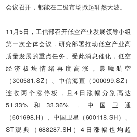
会议召开，都能在二级市场掀起轩然大波。
11月5日，工信部召开低空产业发展领导小组
第一次全体会议，研究部署推动低空产业高
质量发展的重点任务。受此消息催化，低空
经济板块情绪再度高涨，晨曦航空
（300581.SZ）、中信海直（000099.SZ）
连收两个涨停板，且4日涨幅分别高达
51.33%和33.36%，中国卫通
（601698.H）、中国卫星（600118.SH）、
ST观典（688287.SH）4日涨幅也均超