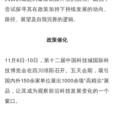
尝试探寻其在政策加持下持续发展的动向、
路径、展望及自我完善的逻辑。
政策催化
11月6日-10日，第十二届中国科技城国际科
技博览会在四川绵阳召开。五天会期，吸引
国内外150余家单位展出1000余项“高精尖”展
品，让其成为观察前沿科技发展变化的一个
窗口。