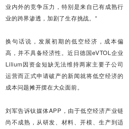
业内外的竞争压力，特别是来自已有成熟行
业的跨界渗透，加剧了生存挑战。”
换句话说，发展初期的低空经济，成本偏
高，并不具备经济性。近日德国eVTOL企业
Lilium因资金短缺无法维持两家主要子公司
运营而正式申请破产的新闻就将低空经济的
成本问题摊开摆在大众面前。
刘军告诉钛媒体APP，由于低空经济产业链
尚不成熟，从研发、材料、开模、生产到适