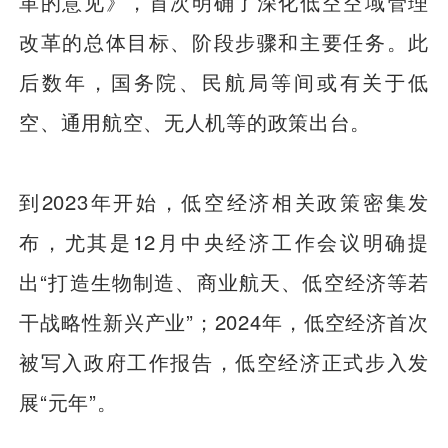
革的意见》，首次明确了深化低空空域管理
改革的总体目标、阶段步骤和主要任务。此
后数年，国务院、民航局等间或有关于低
空、通用航空、无人机等的政策出台。
到2023年开始，低空经济相关政策密集发
布，尤其是12月中央经济工作会议明确提
出“打造生物制造、商业航天、低空经济等若
干战略性新兴产业”；2024年，低空经济首次
被写入政府工作报告，低空经济正式步入发
展“元年”。