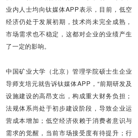
业内人士均向钛媒体APP表示，目前，低空
经济仍处于发展初期，技术尚未完全成熟，
市场需求也不稳定，这都对企业的业绩产生
了一定的影响。
中国矿业大学（北京）管理学院硕士生企业
导师支培元就告诉钛媒体APP，“前期研发及
设施建设的高昂支出，构成重大财务负担；
法规体系尚处于初步建设阶段，导致企业运
营成本增加；低空经济依赖于消费者意识与
需求的觉醒，当前市场接受度有待提升；行