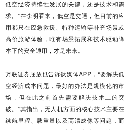
低空经济持续性发展的关键，还是技术和需
求。”在李明看来，低空是交通，但目前的应
用都只在应急救援、特种运输等补充场景或
高价旅游体验，唯有场景拓展和技术驱动降
本下的安全通用，才是未来。
万联证券屈放也告诉钛媒体APP，“要解决低
空经济成本问题，最好的办法是规模化的市
场，但在此之前首先需要解决技术上的突
破。”其指出，无人机方面的核心技术主要在
续航里程、载重量以及高清成像等问题，而