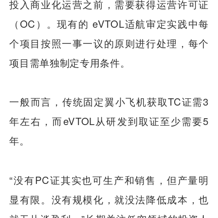
投入商业化运营之前，需要获得运营许可证
（OC）。现有的 eVTOL适航审定实践中每
个项目按照一事一议的原则进行处理，每个
项目需单独制定专用条件。
一般而言，传统固定翼小飞机获取TC证需3
年左右，而eVTOL从研发到取证至少需要5
年。
“没有PC证其实也可生产和销售，但产量明
显有限。没有规模化，就没法降低成本，也