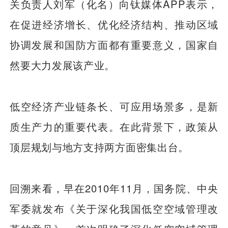
关负责人刘军（化名）向钛媒体APP表示，
在促进经济增长、优化经济结构、推动区域
协调发展和国防方面都有重要意义，国家自
然要大力发展该产业。
低空经济产业链条长、可应用场景多，是新
质生产力的重要代表。在此背景下，政策从
顶层规划与地方支持两方面密集出台。
回溯来看，早在2010年11月，国务院、中央
军委就发布《关于深化我国低空空域管理改