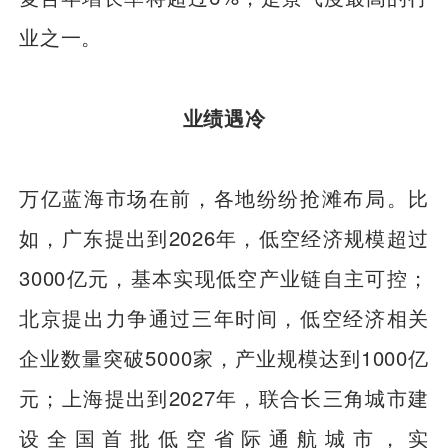
业之一。
业绩遇冷
万亿蓝海市场在前，各地纷纷抢滩布局。比
如，广东提出到2026年，低空经济规模超过
3000亿元，基本实现低空产业链自主可控；
北京提出力争通过三年时间，低空经济相关
企业数量突破5000家，产业规模达到1000亿
元；上海提出到2027年，联合长三角城市建
设全国首批低空省际通航城市，实