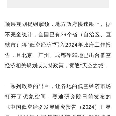
顶层规划提纲挈领，地方政府快速跟上。据
不完全统计，全国已有29个省（自治区、直
辖市）将“低空经济”写入2024年政府工作报
告，且北京、广州、成都等22地已出台低空
经济相关规划或支持政策，竞逐“天空之城”。
一系列政策的出台，让各地的低空经济市场
打开了想象空间。赛迪研究院日前发布的
《中国低空经济发展研究报告（2024）》显