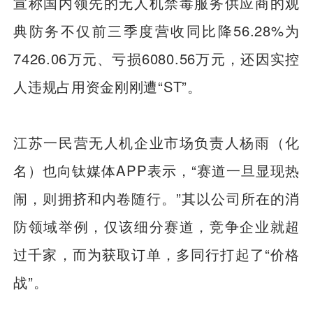
宣称国内领先的无人机禁毒服务供应商的观
典防务不仅前三季度营收同比降56.28%为
7426.06万元、亏损6080.56万元，还因实控
人违规占用资金刚刚遭“ST”。
江苏一民营无人机企业市场负责人杨雨（化
名）也向钛媒体APP表示，“赛道一旦显现热
闹，则拥挤和内卷随行。”其以公司所在的消
防领域举例，仅该细分赛道，竞争企业就超
过千家，而为获取订单，多同行打起了“价格
战”。