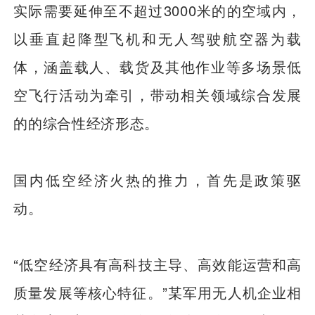
实际需要延伸至不超过3000米的的空域内，
以垂直起降型飞机和无人驾驶航空器为载
体，涵盖载人、载货及其他作业等多场景低
空飞行活动为牵引，带动相关领域综合发展
的的综合性经济形态。
国内低空经济火热的推力，首先是政策驱
动。
“低空经济具有高科技主导、高效能运营和高
质量发展等核心特征。”某军用无人机企业相