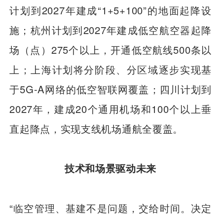
计划到2027年建成“1+5+100”的地面起降设
施；杭州计划到2027年建成低空航空器起降
场（点）275个以上，开通低空航线500条以
上；上海计划将分阶段、分区域逐步实现基
于5G-A网络的低空智联网覆盖；四川计划到
2027年，建成20个通用机场和100个以上垂
直起降点，实现支线机场通航全覆盖。‌
技术和场景驱动未来
“临空管理、基建不是问题，交给时间。决定