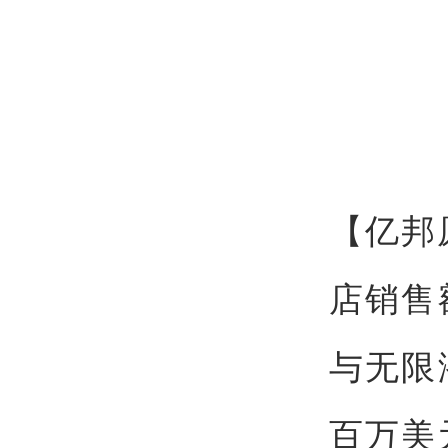
【亿邦原
店销售
与无限
百万美