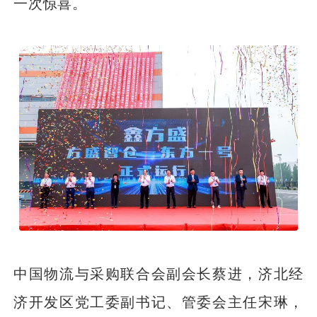
一次惊喜。
中国物流与采购联合会副会长蔡进，济北经
济开发区党工委副书记、管委会主任宋琳，