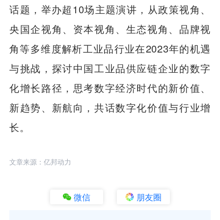
话题，举办超10场主题演讲，从政策视角、
央国企视角、资本视角、生态视角、品牌视
角等多维度解析工业品行业在2023年的机遇
与挑战，探讨中国工业品供应链企业的数字
化增长路径，思考数字经济时代的新价值、
新趋势、新航向，共话数字化价值与行业增
长。
文章来源：亿邦动力
微信
朋友圈