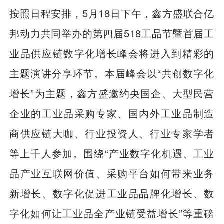
按照日程安排，5月18日下午，鑫方盛联合亿
邦动力共同举办的第四届518工品节暨首届工
业品供应链数字化增长峰会将进入到精彩的
主题演讲分享环节。本届峰会以“共创数字化
增长”为主题，鑫方盛邀约央国企、大型民营
企业的工业品采购专家、国内外工业品制造
商供应链大咖、行业投资人、行业专家学者
等上千人参加。围绕“产业数字化机遇、工业
品产业互联网价值、采购平台如何带来业务
新增长、数字化促进工业品品牌化增长、数
字化如何让工业品全产业链受益增长”等重磅