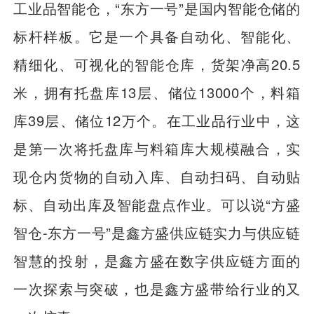
工业品智能仓，“东方一号”是国内智能仓储的
标杆样板。它是一个具备自动化、智能化、
精细化、可视化的智能仓库，货架净高20.5
米，拥有托盘库13层、储位13000个，料箱
库39层、储位12万个。在工业品行业中，这
是第一次将托盘库与料箱库大规模融合，实
现仓内货物的自动入库、自动扫码、自动贴
标、自动出库及智能盘点作业。可以说“方盛
智仓-东方一号”是鑫方盛供应链实力与供应链
智慧的投射，是鑫方盛在数字供应链方面的
一次探索与突破，也是鑫方盛带给行业的又