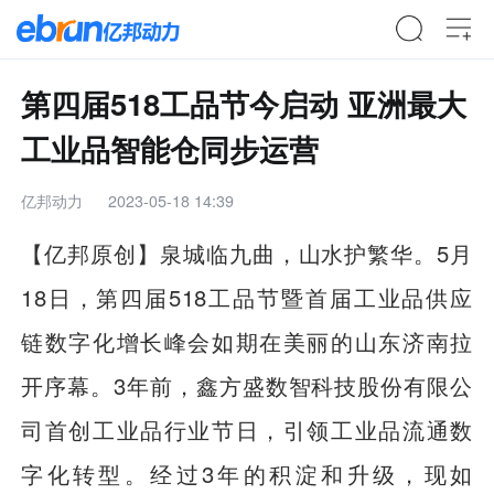
第四届518工品节今启动 亚洲最大
工业品智能仓同步运营
亿邦动力
2023-05-18 14:39
【亿邦原创】泉城临九曲，山水护繁华。5月
18日，第四届518工品节暨首届工业品供应
链数字化增长峰会如期在美丽的山东济南拉
开序幕。3年前，鑫方盛数智科技股份有限公
司首创工业品行业节日，引领工业品流通数
字化转型。经过3年的积淀和升级，现如