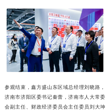
参观结束，鑫方盛山东区域总经理刘晓路，
济南市济阳区委书记秦蕾，济南市人大常委
会副主任、财政经济委员会主任委员刘大坤