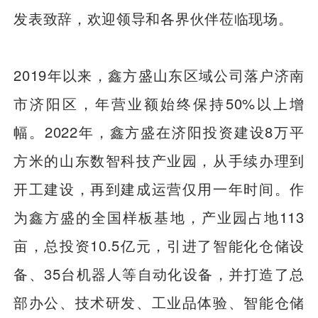
发表致辞，欢迎领导和各界伙伴莅临现场。
2019年以来，鑫方盛山东区域公司落户济南
市济阳区，年营业额始终保持50%以上增
幅。2022年，鑫方盛在济阳投资建设8万平
方米的山东数智科技产业园，从手续办理到
开工建设，再到建成运营仅用一年时间。作
为鑫方盛的全国样板基地，产业园占地113
亩，总投资10.5亿元，引进了智能化仓储设
备、35台机器人等自动化设备，并打造了总
部办公、技术研发、工业品体验、智能仓储