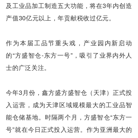
及工业品加工制造五大功能，将在3年内创造
产值30亿元以上，年贡献税收过亿元。
作为本届工品节重头戏，产业园内新启动
的“方盛智仓-东方一号”，吸引了业界内外人
士的广泛关注。
今年3月份，鑫方盛方盛智仓（天津）正式投
入运营，成为天津区域规模最大的工业品智
能仓储基地。时隔两个月，方盛智仓“东方一
号”就在今日正式投入运营。作为亚洲最大的