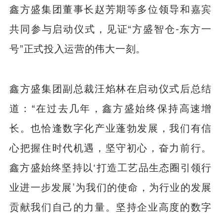
鑫方盛集团董事长赵芳期等多位领导和嘉宾
共同参与启动仪式，见证“方盛智仓-东方一
号”正式投入运营的伟大一刻。
鑫方盛集团副总裁汪焰林在启动仪式后总结
道：“在过去几年，鑫方盛始终保持高速增
长。也恰逢数字化产业蓬勃发展，我们有信
心把握住时代机遇，坚守初心，奋力前行。
鑫方盛始终坚持以‘打造工艺品生态圈引领行
业进一步发展’为我们的使命，为行业的发展
贡献我们自己的力量。坚持企业高度的数字