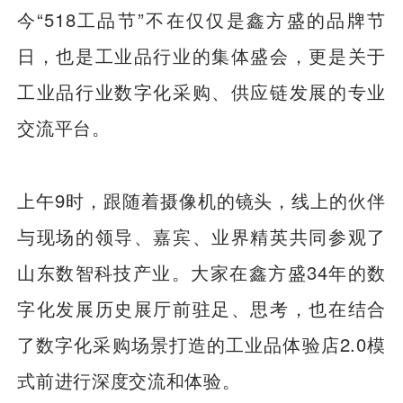
今“518工品节”不在仅仅是鑫方盛的品牌节
日，也是工业品行业的集体盛会，更是关于
工业品行业数字化采购、供应链发展的专业
交流平台。
上午9时，跟随着摄像机的镜头，线上的伙伴
与现场的领导、嘉宾、业界精英共同参观了
山东数智科技产业。大家在鑫方盛34年的数
字化发展历史展厅前驻足、思考，也在结合
了数字化采购场景打造的工业品体验店2.0模
式前进行深度交流和体验。