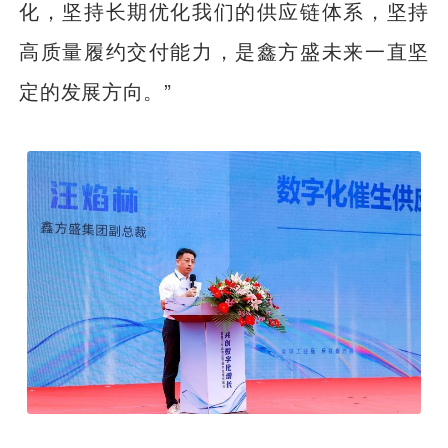
化，坚持长期优化我们的供应链体系，坚持
高质量履约交付能力，是鑫方盛未来一直坚
定的发展方向。”