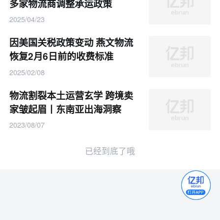
多家物流商调整承运政策
2025/04/23
因美国关税政策变动 燕文物流
恢复2月6日前的收费标准
2025/02/08
物流割裂本土运营玄学 跨境卖
家皱起眉丨东南亚出海洞察
2023/08/07
已经到底了哦