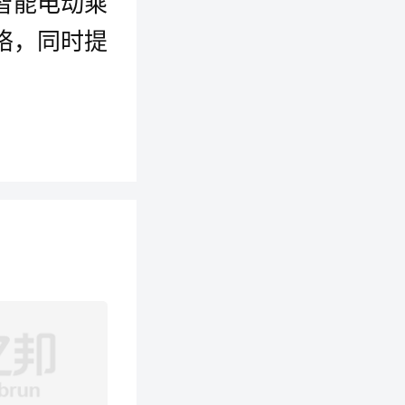
智能电动乘
络，同时提