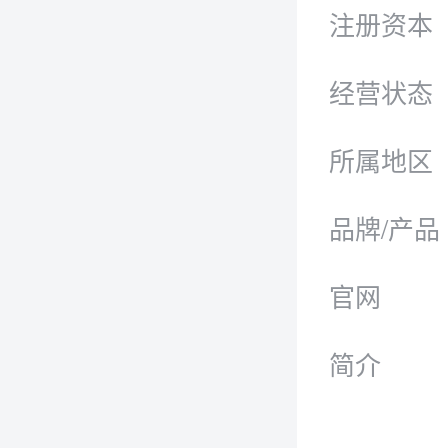
注册资本
经营状态
所属地区
品牌/产品
官网
简介