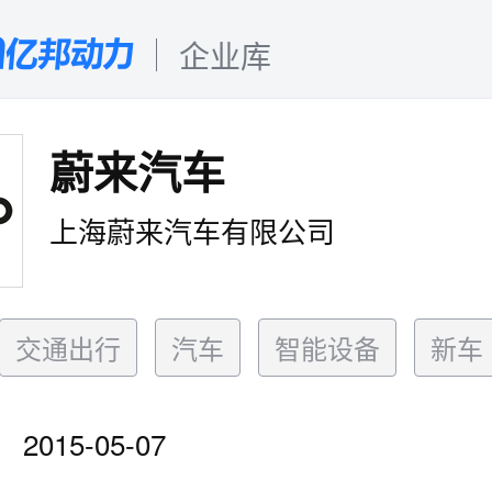
企业库
蔚来汽车
上海蔚来汽车有限公司
交通出行
汽车
智能设备
新车
2015-05-07