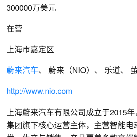
300000万美元
在营
上海市嘉定区
蔚来汽车
、 蔚来（NIO）、 乐道、 
http://www.nio.com
上海蔚来汽车有限公司成立于2015
集团旗下核心运营主体，主营智能电