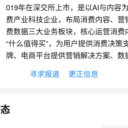
019年在深交所上市，是以AI与内容
费产业科技企业，布局消费内容、营
费数据三大业务板块，核心运营消费
“什么值得买”，为用户提供消费决策
牌、电商平台提供营销解决方案、数
寻求报道
更正信息
动态