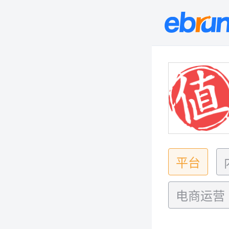
平台
电商运营