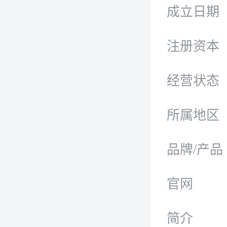
成立日期
注册资本
经营状态
所属地区
品牌/产品
官网
简介