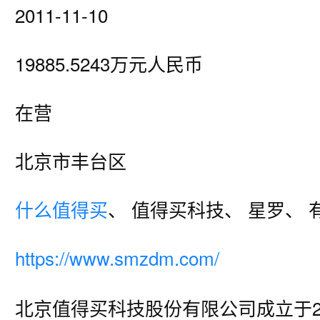
2011-11-10
19885.5243万元人民币
在营
北京市丰台区
什么值得买
、 值得买科技、 星罗、 
https://www.smzdm.com/
北京值得买科技股份有限公司成立于20