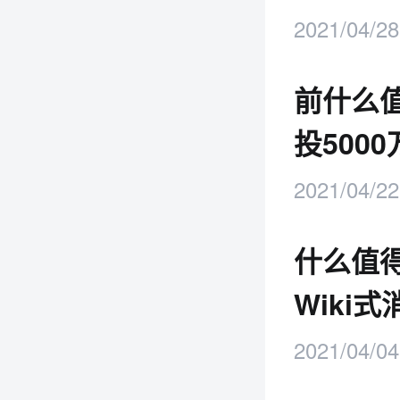
2021/04/28
前什么
投500
2021/04/22
什么值得
Wiki
2021/04/04