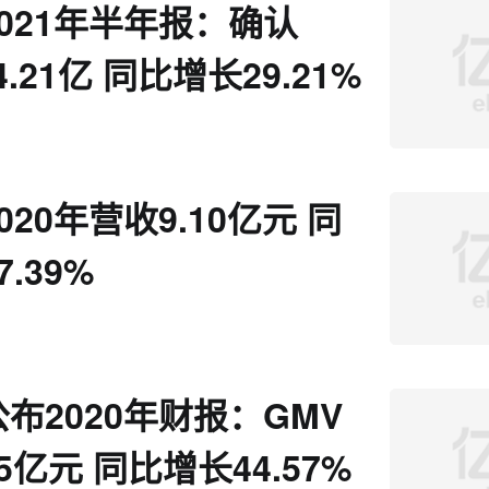
021年半年报：确认
4.21亿 同比增长29.21%
020年营收9.10亿元 同
.39%
布2020年财报：GMV
95亿元 同比增长44.57%