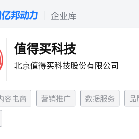
企业库
值得买科技
北京值得买科技股份有限公司
内容电商
营销推广
数据服务
品