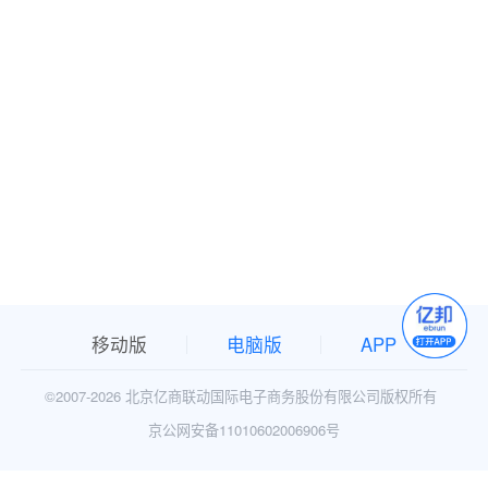
移动版
电脑版
APP
©2007-
2026 北京亿商联动国际电子商务股份有限公司版权所有
京公网安备11010602006906号