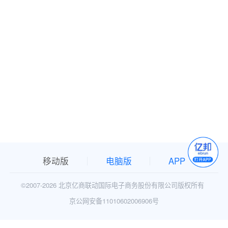
移动版
电脑版
APP
©2007-
2026 北京亿商联动国际电子商务股份有限公司版权所有
京公网安备11010602006906号