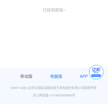
已经到底啦~
移动版
电脑版
APP
©2007-
2026 北京亿商联动国际电子商务股份有限公司版权所有
京公网安备11010602006906号