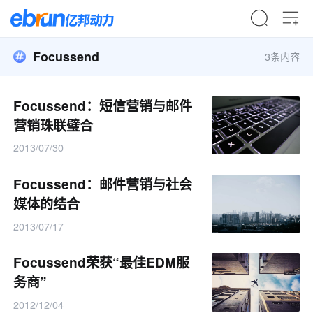
Focussend
3条内容
Focussend：短信营销与邮件
营销珠联璧合
2013/07/30
Focussend：邮件营销与社会
媒体的结合
2013/07/17
Focussend荣获“最佳EDM服
务商”
2012/12/04