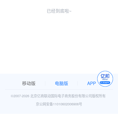
已经到底啦~
移动版
电脑版
APP
©2007-
2026 北京亿商联动国际电子商务股份有限公司版权所有
京公网安备11010602006906号