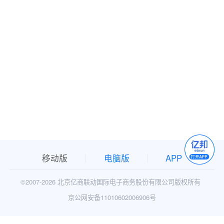
移动版
电脑版
APP
©2007-
2026 北京亿商联动国际电子商务股份有限公司版权所有
京公网安备11010602006906号