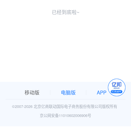
已经到底啦~
移动版
电脑版
APP
©2007-
2026 北京亿商联动国际电子商务股份有限公司版权所有
京公网安备11010602006906号