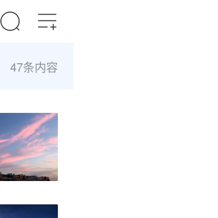
47条内容