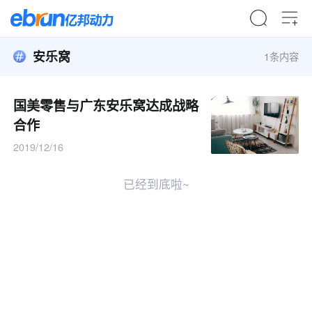
安乐窝
1条内容
国美零售与广东安乐窝达成战略
合作
2019/12/16
已经到底啦~