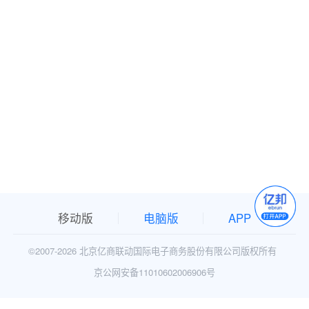
移动版
电脑版
APP
©2007-
2026 北京亿商联动国际电子商务股份有限公司版权所有
京公网安备11010602006906号