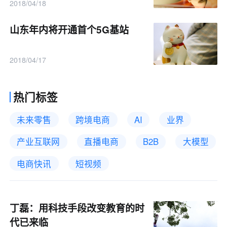
2018/04/18
山东年内将开通首个5G基站
2018/04/17
热门标签
未来零售
跨境电商
AI
业界
产业互联网
直播电商
B2B
大模型
电商快讯
短视频
丁磊：用科技手段改变教育的时
代已来临