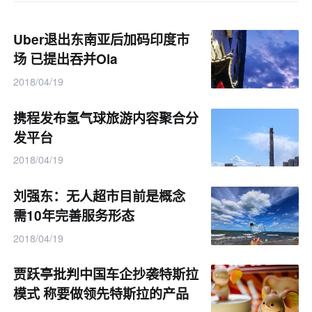
Uber退出东南亚后加码印度市
场 已提出吞并Ola
2018/04/19
携程发布氢气球旅游内容聚合分
发平台
2018/04/19
刘强东：无人超市目前是概念
需10年完善服务形态
2018/04/19
贾跃亭批判中国车企抄袭特斯拉
模式 称要做领先特斯拉的产品