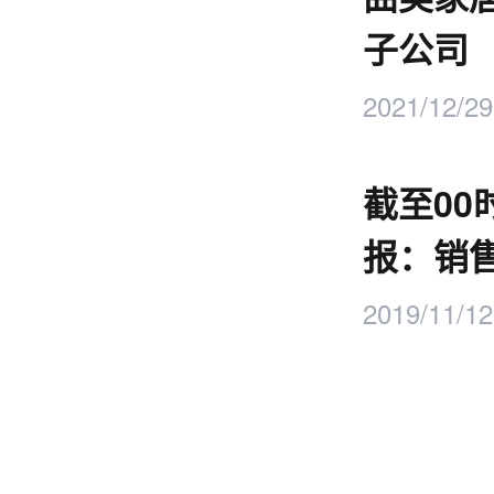
子公司
2021/12/29
截至00
报：销售
2019/11/12