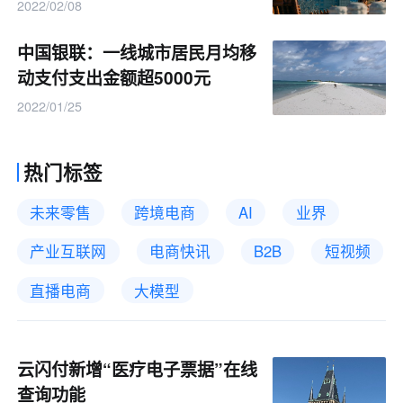
2022/02/08
中国银联：一线城市居民月均移
动支付支出金额超5000元
2022/01/25
热门标签
未来零售
跨境电商
AI
业界
产业互联网
电商快讯
B2B
短视频
直播电商
大模型
云闪付新增“医疗电子票据”在线
查询功能