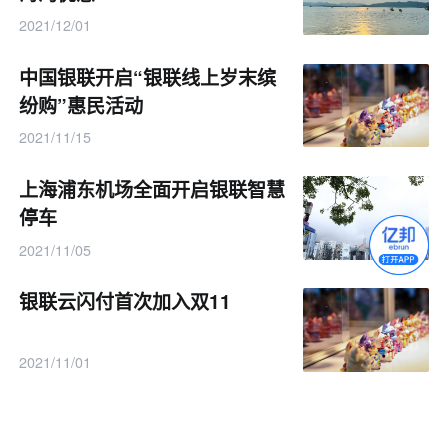
2021/12/01
中国银联开启“银联线上岁末缤
纷购”惠民活动
2021/11/15
上海浦东机场全面开启银联智慧
停车
2021/11/05
银联云闪付首次加入双11
2021/11/01
银联商务接入数字人民币互联互
通平台 已完成首单交易