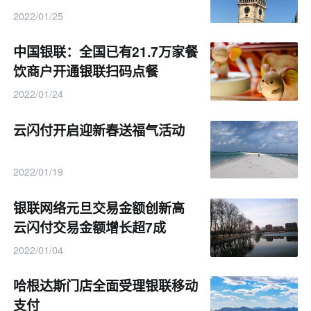
2022/01/25
中国银联：全国已有21.7万家餐
饮商户开通银联扫码点餐
2022/01/24
云闪付开启迎新春送福气活动
2022/01/19
银联网络元旦交易金额创新高
云闪付交易金额增长超7成
2022/01/04
哈根达斯门店全面受理银联移动
支付