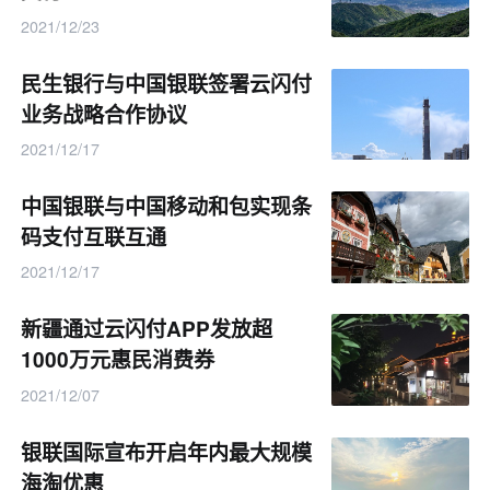
2021/12/23
民生银行与中国银联签署云闪付
业务战略合作协议
2021/12/17
中国银联与中国移动和包实现条
码支付互联互通
2021/12/17
新疆通过云闪付APP发放超
1000万元惠民消费券
2021/12/07
银联国际宣布开启年内最大规模
海淘优惠