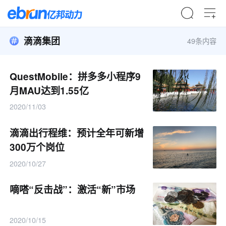
滴滴集团
49条内容
QuestMobile：拼多多小程序9
月MAU达到1.55亿
2020/11/03
滴滴出行程维：预计全年可新增
300万个岗位
2020/10/27
嘀嗒“反击战”：激活“新”市场
2020/10/15