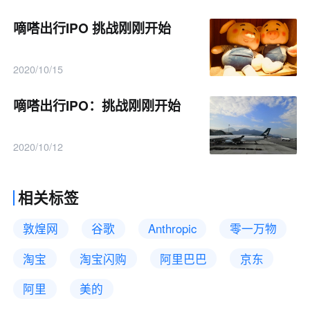
嘀嗒出行IPO 挑战刚刚开始
2020/10/15
嘀嗒出行IPO：挑战刚刚开始
2020/10/12
相关标签
敦煌网
谷歌
Anthropic
零一万物
淘宝
淘宝闪购
阿里巴巴
京东
阿里
美的