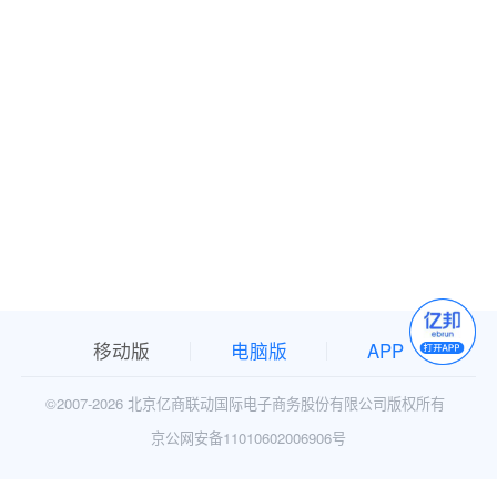
移动版
电脑版
APP
©2007-
2026 北京亿商联动国际电子商务股份有限公司版权所有
京公网安备11010602006906号