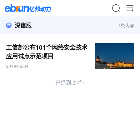
深信服
1条内容
工信部公布101个网络安全技术
应用试点示范项目
2019/06/04
已经到底啦~