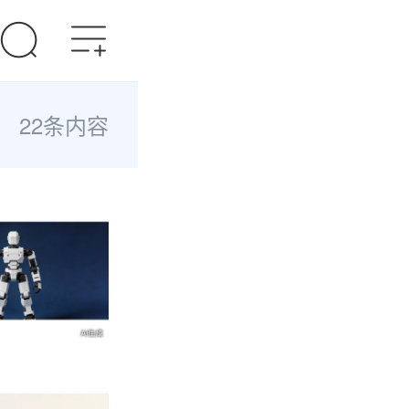
22条内容