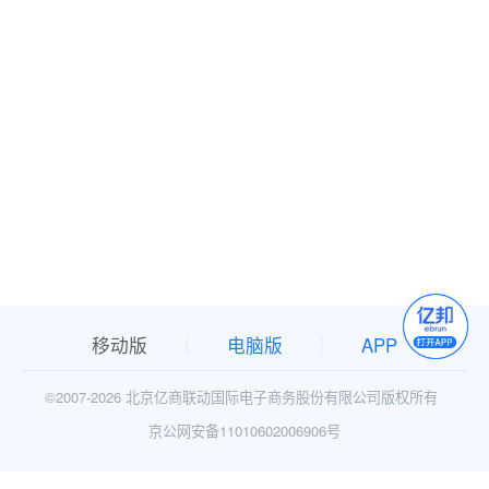
移动版
电脑版
APP
©2007-
2026 北京亿商联动国际电子商务股份有限公司版权所有
京公网安备11010602006906号