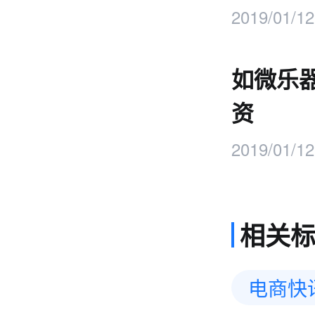
2019/01/12
如微乐
资
2019/01/12
相关
电商快