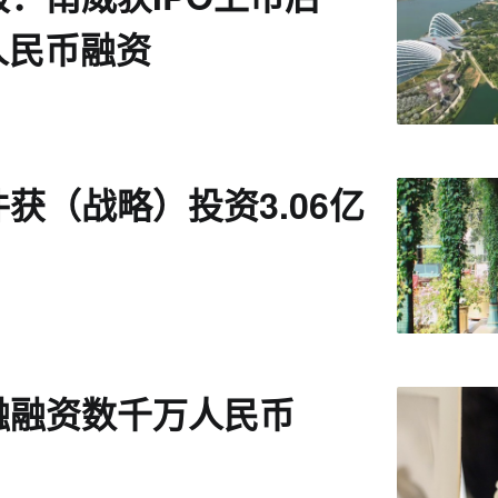
亿人民币融资
获（战略）投资3.06亿
融融资数千万人民币