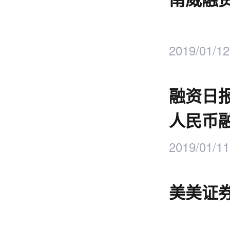
2019/01/12
融资日
人民币
2019/01/11
美美证