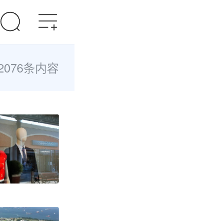
2076条内容