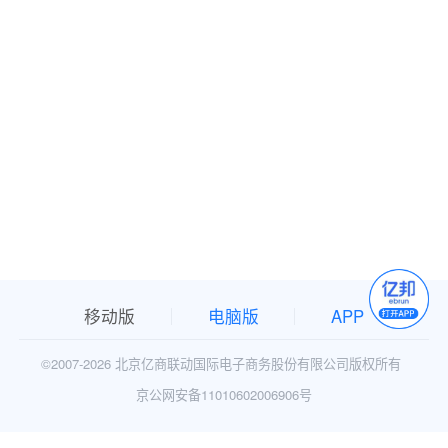
移动版
电脑版
APP
©2007-
2026 北京亿商联动国际电子商务股份有限公司版权所有
京公网安备11010602006906号