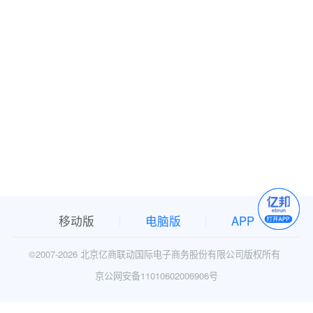
移动版
电脑版
APP
©2007-
2026 北京亿商联动国际电子商务股份有限公司版权所有
京公网安备11010602006906号