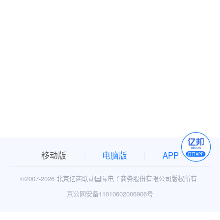
移动版
电脑版
APP
©2007-
2026 北京亿商联动国际电子商务股份有限公司版权所有
京公网安备11010602006906号