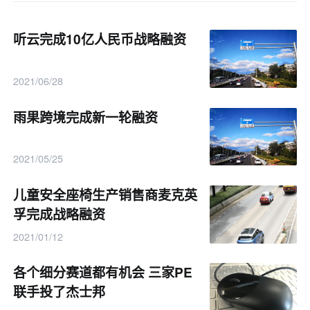
听云完成10亿人民币战略融资
2021/06/28
雨果跨境完成新一轮融资
2021/05/25
儿童安全座椅生产销售商麦克英
孚完成战略融资
2021/01/12
各个细分赛道都有机会 三家PE
联手投了杰士邦