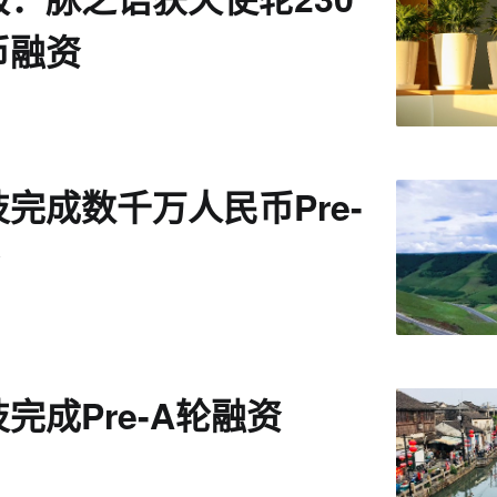
币融资
完成数千万人民币Pre-
完成Pre-A轮融资