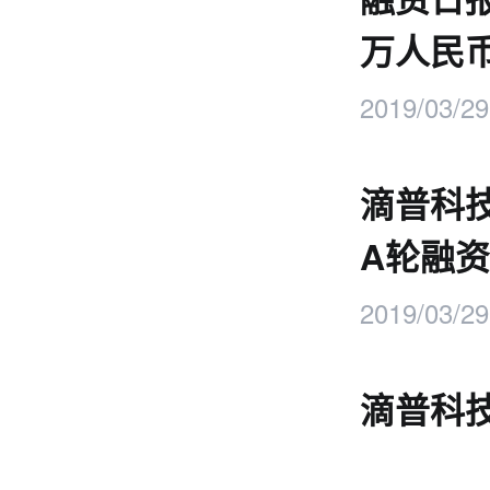
万人民
2019/03/29
滴普科技
A轮融资
2019/03/29
滴普科技