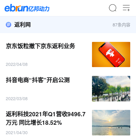
返利网
87条内容
京东饭粒撤下京东返利业务
2022/04/08
抖音电商“抖客”开启公测
2022/03/08
返利科技2021年Q1营收9496.7
万元 同比增长18.52%
2021/04/30