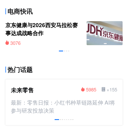
电商快讯
京东健康与2026西安马拉松赛
事达成战略合作
3076
热门话题
未来零售
5985
+155
最新：零售日报：小红书种草链路延伸 AI将
参与研发投放决策