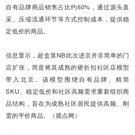
自有品牌商品销售占比约60%，通过源头直
采、压缩流通环节等方式控制成本，提供稳
定低价的商品。
信息显示，超盒算NB此次进京并非简单的门
店扩张，而是将其成熟的硬折扣社区店模型
带入北京。该模型围绕自有品牌、精简
SKU、稳定低价和社区高频需求重新组织商
品结构，旨在为成熟社区居民提供高频、刚
需的平价商品。（观点网）