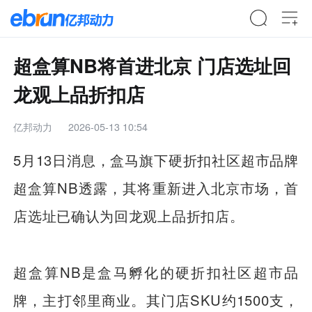
超盒算NB将首进北京 门店选址回
龙观上品折扣店
亿邦动力
2026-05-13 10:54
5月13日消息，盒马旗下硬折扣社区超市品牌
超盒算NB透露，其将重新进入北京市场，首
店选址已确认为回龙观上品折扣店。
超盒算NB是盒马孵化的硬折扣社区超市品
牌，主打邻里商业。其门店SKU约1500支，