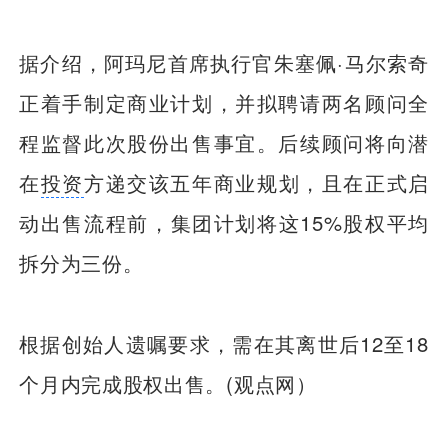
据介绍，阿玛尼首席执行官朱塞佩·马尔索奇
正着手制定商业计划，并拟聘请两名顾问全
程监督此次股份出售事宜。后续顾问将向潜
在
投资
方递交该五年商业规划，且在正式启
动出售流程前，集团计划将这15%股权平均
拆分为三份。
根据创始人遗嘱要求，需在其离世后12至18
个月内完成股权出售。(观点网）