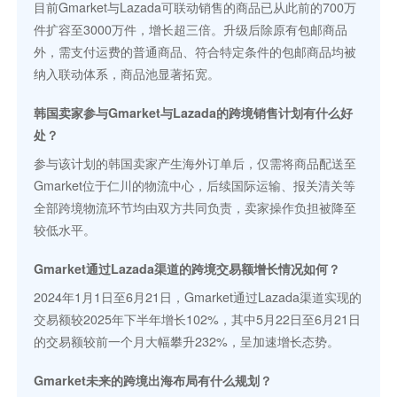
目前Gmarket与Lazada可联动销售的商品已从此前的700万
件扩容至3000万件，增长超三倍。升级后除原有包邮商品
外，需支付运费的普通商品、符合特定条件的包邮商品均被
纳入联动体系，商品池显著拓宽。
韩国卖家参与Gmarket与Lazada的跨境销售计划有什么好
处？
参与该计划的韩国卖家产生海外订单后，仅需将商品配送至
Gmarket位于仁川的物流中心，后续国际运输、报关清关等
全部跨境物流环节均由双方共同负责，卖家操作负担被降至
较低水平。
Gmarket通过Lazada渠道的跨境交易额增长情况如何？
2024年1月1日至6月21日，Gmarket通过Lazada渠道实现的
交易额较2025年下半年增长102%，其中5月22日至6月21日
的交易额较前一个月大幅攀升232%，呈加速增长态势。
Gmarket未来的跨境出海布局有什么规划？