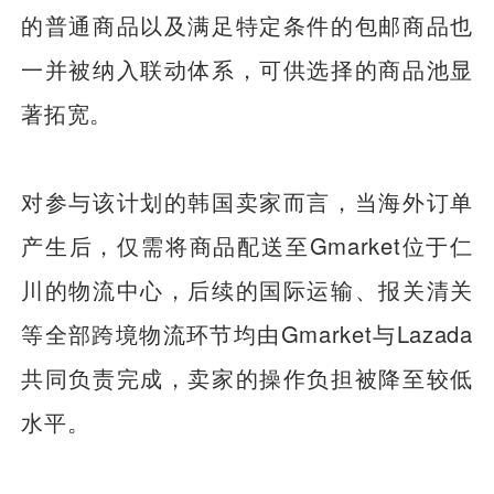
的普通商品以及满足特定条件的包邮商品也
一并被纳入联动体系，可供选择的商品池显
著拓宽。
对参与该计划的韩国卖家而言，当海外订单
产生后，仅需将商品配送至Gmarket位于仁
川的物流中心，后续的国际运输、报关清关
等全部跨境物流环节均由Gmarket与Lazada
共同负责完成，卖家的操作负担被降至较低
水平。