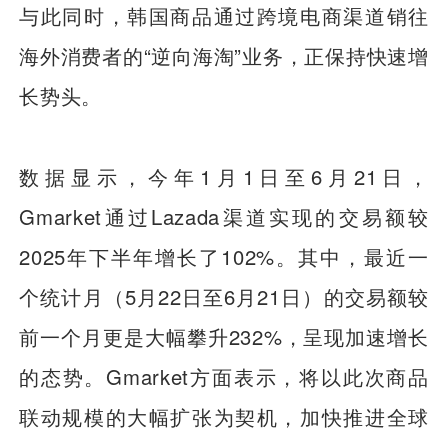
与此同时，韩国商品通过跨境电商渠道销往
海外消费者的“逆向海淘”业务，正保持快速增
长势头。
数据显示，今年1月1日至6月21日，
Gmarket通过Lazada渠道实现的交易额较
2025年下半年增长了102%。其中，最近一
个统计月（5月22日至6月21日）的交易额较
前一个月更是大幅攀升232%，呈现加速增长
的态势。Gmarket方面表示，将以此次商品
联动规模的大幅扩张为契机，加快推进全球