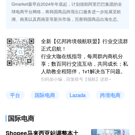
Gmarket最早自2024年年底起，计划借助阿里巴巴集团的全
球电商平台网络，将韩国商品跨境出口服务进一步拓展至欧
洲、南美以及西南亚等新兴市场，完善韩国商品出海生态。
全新【亿邦跨境领航联盟】行业交流群
正式启航！
行业大咖在线指导，每周群内商机分
享；数百同行交流互动，共同成长；私
人助教全程陪伴，1v1解决当下问题。
扫码加小编，回复暗号【领航】进群~
平台
国际电商
Lazada
跨境电商
国际电商
Shopee马来西亚站调整本土