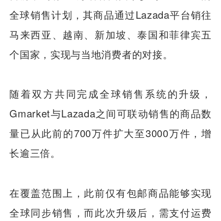
全球销售计划，其商品通过Lazada平台销往
马来西亚、越南、新加坡、泰国和菲律宾五
个国家，实现与当地消费者的对接。
随着双方共同完成全球销售系统的升级，
Gmarket与Lazada之间可联动销售的商品数
量已从此前的700万件扩大至3000万件，增
长逾三倍。
在覆盖范围上，此前仅有包邮商品能够实现
全球同步销售，而此次升级后，需支付运费