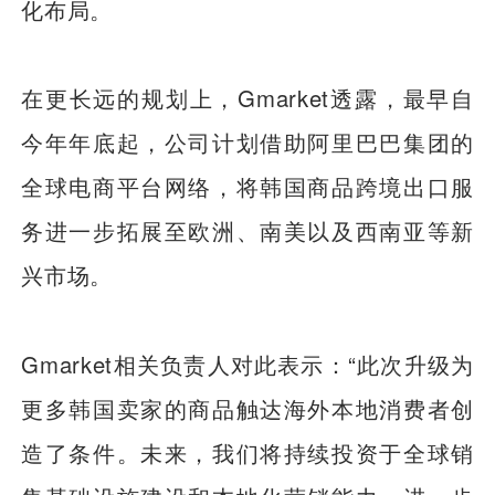
化布局。
在更长远的规划上，Gmarket透露，最早自
今年年底起，公司计划借助阿里巴巴集团的
全球电商平台网络，将韩国商品跨境出口服
务进一步拓展至欧洲、南美以及西南亚等新
兴市场。
Gmarket相关负责人对此表示：“此次升级为
更多韩国卖家的商品触达海外本地消费者创
造了条件。未来，我们将持续投资于全球销