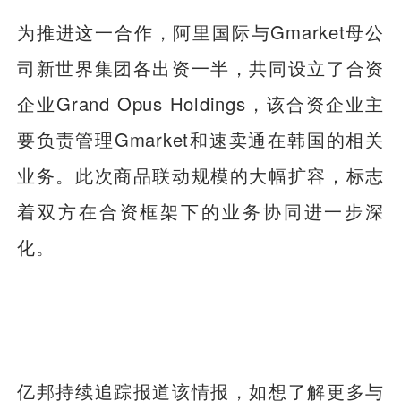
为推进这一合作，阿里国际与Gmarket母公
司新世界集团各出资一半，共同设立了合资
企业Grand Opus Holdings，该合资企业主
要负责管理Gmarket和速卖通在韩国的相关
业务。此次商品联动规模的大幅扩容，标志
着双方在合资框架下的业务协同进一步深
化。
亿邦持续追踪报道该情报，如想了解更多与