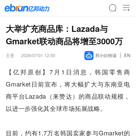
大举扩充商品库：Lazada与
Gmarket联动商品将增至3000万
王昱
2026/07/01 12:50
邦小白快读
EN
【亿邦原创】
7月1日消息，韩国零售商
Gmarket日前宣布，将大幅扩大与东南亚电
商平台Lazada（来赞达）的商品联动规模，
以进一步强化其全球市场拓展战略。
目前，约有1.7万名韩国卖家参与Gmarket的