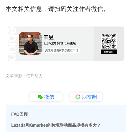
本文相关信息，请扫码关注作者微信。
文章来源：亿邦动力
微信
朋友圈
FAQ回顾
Lazada和Gmarket的跨境联动商品规模有多大？