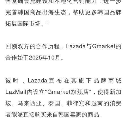
售基础设施建设和本地化营销能力，进一步
完善韩国商品出海生态，帮助更多韩国品牌
拓展国际市场。”
回溯双方的合作历程，Lazada与Gmarket的
合作始于2025年10月。
彼时，Lazada宣布在其旗下品牌商城
LazMall内设立“Gmarket旗舰店”，使得新加
坡、马来西亚、泰国、菲律宾和越南的消费
者能够直接购买来自韩国卖家的商品。