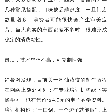
几种常见搭配，口味缺乏辨识度。一旦门店
数量增多，消费者可能很快会产生审美疲
劳。当大家卖的东西都差不多时，很难形成
稳定的消费粘性。
最后，技术壁垒不高，可复制性强。
红餐网发现，目前关于潮汕蒸饺的制作教程
在网络上随处可见：有专业培训机构线下实
操学习，也有售价仅4.9元的电子教学资料。
培训机构称：“一口锅、一个炉子就能做”，上