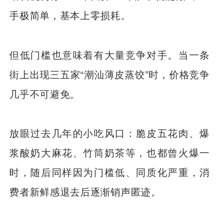
手极简单，基本上零损耗。
但低门槛也意味着有大量竞争对手。当一条
街上出现三五家“潮汕薄皮蒸饺”时，价格竞争
几乎不可避免。
放眼过去几年的小吃风口：脆皮五花肉、爆
浆酸奶大麻花、竹筒奶茶等，也都曾火爆一
时，随后同样因为门槛低、同质化严重，消
费者新鲜感退去后逐渐销声匿迹。