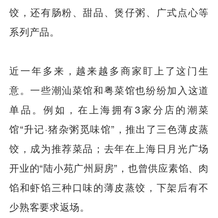
饺，还有肠粉、甜品、煲仔粥、广式点心等
系列产品。
近一年多来，越来越多商家盯上了这门生
意。一些潮汕菜馆和粤菜馆也纷纷加入这道
单品。例如，在上海拥有3家分店的潮菜
馆“升记·猪杂粥觅味馆”，推出了三色薄皮蒸
饺，成为推荐菜品；去年在上海日月光广场
开业的“陆小苑广州厨房”，也曾供应素馅、肉
馅和虾馅三种口味的薄皮蒸饺，下架后有不
少熟客要求返场。