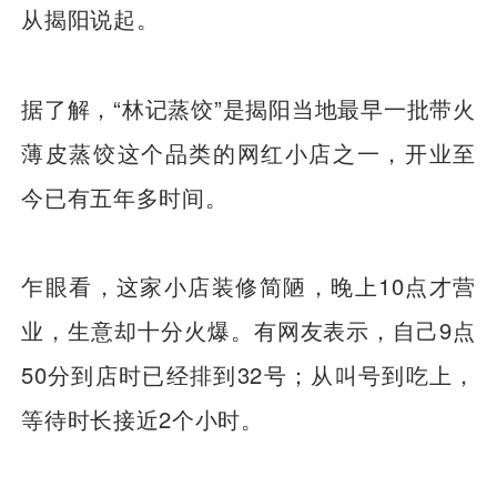
从揭阳说起。
据了解，“林记蒸饺”是揭阳当地最早一批带火
薄皮蒸饺这个品类的网红小店之一，开业至
今已有五年多时间。
乍眼看，这家小店装修简陋，晚上10点才营
业，生意却十分火爆。有网友表示，自己9点
50分到店时已经排到32号；从叫号到吃上，
等待时长接近2个小时。