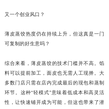
又一个创业风口？
薄皮蒸饺热度仍在持续上升，但这真是一门
可复制的好生意吗？
综合来看，薄皮蒸饺的技术门槛并不高。馅
料可以提前加工，面皮也无需人工现擀。大
多数门店只需在店内完成最后的现包和蒸制
环节。这种“轻模式”意味着低成本和高灵活
性，让快速铺开成为可能，但这也带来了潜