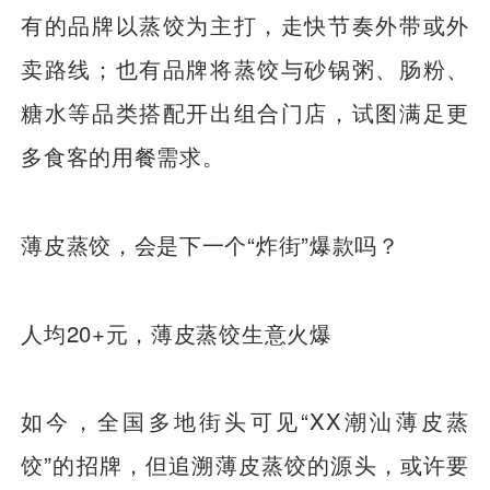
有的品牌以蒸饺为主打，走快节奏外带或外
卖路线；也有品牌将蒸饺与砂锅粥、肠粉、
糖水等品类搭配开出组合门店，试图满足更
多食客的用餐需求。
薄皮蒸饺，会是下一个“炸街”爆款吗？
人均20+元，薄皮蒸饺生意火爆
如今，全国多地街头可见“XX潮汕薄皮蒸
饺”的招牌，但追溯薄皮蒸饺的源头，或许要