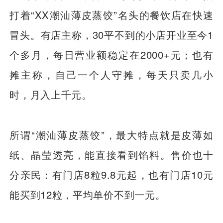
打着“XX潮汕薄皮蒸饺”名头的餐饮店在快速
冒头。有店主称，30平不到的小店开业至今1
个多月，每日营业额稳定在2000+元；也有
摊主称，自己一个人守摊，每天只卖几小
时，月入上千元。
所谓“潮汕薄皮蒸饺”，最大特点就是皮薄如
纸、晶莹透亮，能直接看到馅料。售价也十
分亲民：有门店8粒9.8元起，也有门店10元
能买到12粒，平均单价不到一元。