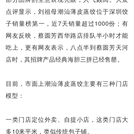
点评显示，刘祖母潮汕薄皮蒸饺位于深圳饺
子销量榜第一，近7天销量超过1000份；有
网友反映，蔡圆芳西华路店排队半小时才能
吃上，更有网友表示，八点半到蔡圆芳天河
店时，其招牌产品经典海胆三拼已经售罄。
目前，市面上潮汕薄皮蒸饺主要有三种门店
模型：
一类门店定位外卖、自提小店，这类门店大
多10来平米，类似传统包子铺。