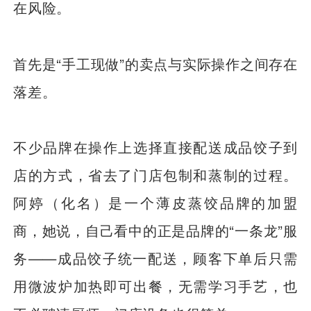
在风险。
首先是“手工现做”的卖点与实际操作之间存在
落差。
不少品牌在操作上选择直接配送成品饺子到
店的方式，省去了门店包制和蒸制的过程。
阿婷（化名）是一个薄皮蒸饺品牌的加盟
商，她说，自己看中的正是品牌的“一条龙”服
务——成品饺子统一配送，顾客下单后只需
用微波炉加热即可出餐，无需学习手艺，也