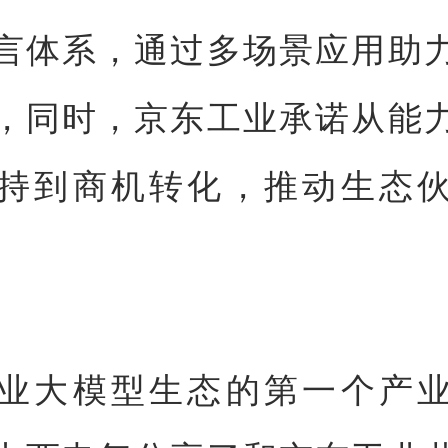
言体系，通过多场景应用助
，同时，京东工业承诺从能
持到商机转化，推动生态
业大模型生态的第一个产