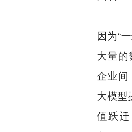
因为“
大量的
企业间
大模型
值跃迁