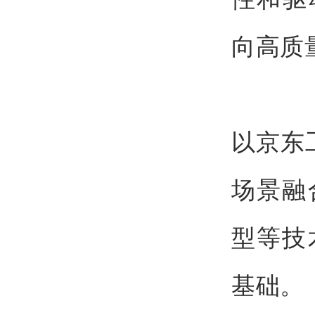
向高质
以京东
场景融
型等技
基础。