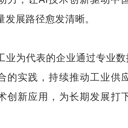
量发展路径愈发清晰。
工业为代表的企业通过专业数
合的实践，持续推动工业供
术创新应用，为长期发展打