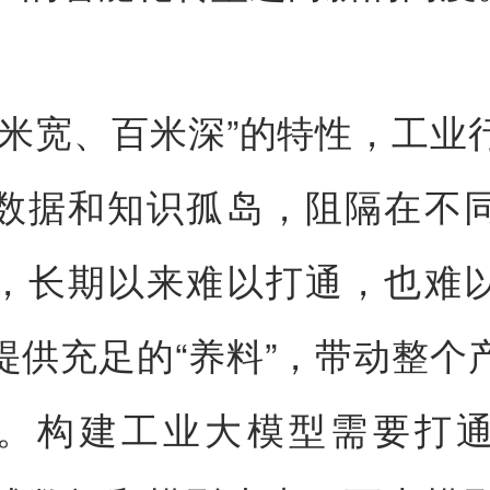
一米宽、百米深”的特性，工业
数据和知识孤岛，阻隔在不
，长期以来难以打通，也难
提供充足的“养料”，带动整个
。构建工业大模型需要打