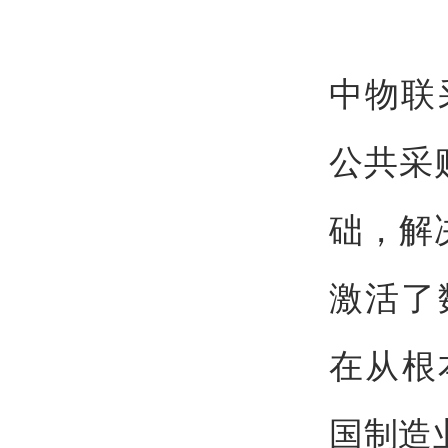
中物联
公共采
础，解
激活了
在从根
国制造