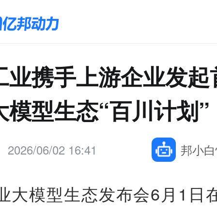
工业携手上游企业发起
大模型生态“百川计划”
2026/06/02 16:41
邦小白
业大模型生态发布会6月1日