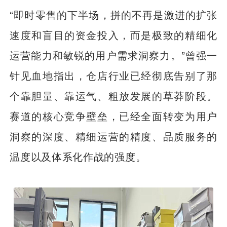
“即时零售的下半场，拼的不再是激进的扩张
速度和盲目的资金投入，而是极致的精细化
运营能力和敏锐的用户需求洞察力。”曾强一
针见血地指出，仓店行业已经彻底告别了那
个靠胆量、靠运气、粗放发展的草莽阶段。
赛道的核心竞争壁垒，已经全面转变为用户
洞察的深度、精细运营的精度、品质服务的
温度以及体系化作战的强度。