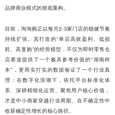
品牌商业模式的彻底重构。
目前，淘淘购正以每月2-3家门店的稳健节奏
持续扩张。其打造的“单店高效盈利、低损
耗、高复购”的经营模型，不仅为即时零售仓
店赛道提供了一个极具参考价值的“湖南样
本”，更用实打实的数据验证了一个行业真
理：在数字化浪潮下，依托平台标准化体
系、深耕精细化运营、聚焦用户核心价值，
才是中小商家穿越行业周期、在不确定性中
收获确定性增长的核心路径。