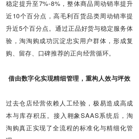
稳定提升至7%-8%，整体商品周动销率提升
近10个百分点，高毛利百货品类周动销率提
升近5个百分点。通过正品好货与稳定服务体
验，淘淘购成功沉淀忠实用户群体，形成复
购、留存、口碑推荐的正向经营循环。
借由数字化实现精细管理，重构人效与坪效
过去仓店经营依赖人工经验，极易造成高成
本与库存积压。接入翱象SAAS系统后，淘
淘购真正实现了全流程的标准化与精细化管