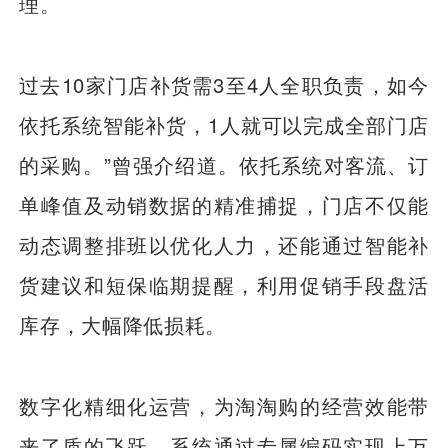
理。
过去10家门店补货需3至4人全职负责，如今
依托系统智能补货，1人就可以完成全部门店
的采购。”曾强介绍道。依托系统对客流、订
单峰值及动销数据的精准捕捉，门店不仅能
动态调整排班以优化人力，还能通过智能补
货建议和短保临期提醒，利用促销手段盘活
库存，大幅降低损耗。
数字化精细化运营，为淘淘购的经营效能带
来了质的飞跃。系统通过专属编码实现上万