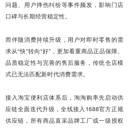
问题、用户摔伤纠纷等事件频发，影响门店
口碑与长期经营稳定性。
而伴随消费持续升级，用户对即时零售的需
求从“快”转向“好”，更加看重商品正品保障、
品质稳定性与完善的售后服务，传统仓店模
式已无法匹配新时代消费需求。
接入淘宝便利店体系后，淘淘购率先启动供
应链全面迭代升级，全线接入1688官方正规
供应链，所有商品直采品牌工厂或一级授权