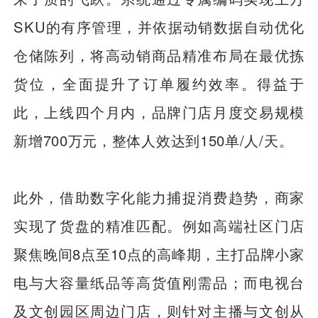
SKU的有序管理，并依据动销数据自动优化
仓储陈列，将高动销商品精准布局在最优拣
货位，全面提升了订单履约效率。得益于
此，上线四个月内，品牌门店月度交易规模
新增700万元，整体人效达到150单/人/天。
此外，借助数字化能力捕捉消费趋势，商家
实现了货盘的精准匹配。例如高端社区门店
聚焦晚间8点至10点的高峰期，主打品牌小家
电与大容量纸品等高货值刚需品；而电视台
及文创园区周边门店，则针对主播与文创从