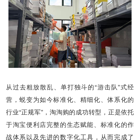
从过去粗放散乱、单打独斗的“游击队”式经
营，蜕变为如今标准化、精细化、体系化的
行业“正规军”，淘淘购的成功转型，正是依托
于淘宝便利店完整的生态赋能、标准化的作
战体系以及先进的数字化工具，从而完成了