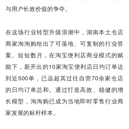
与用户长效价值的争夺。
在这场行业转型升级浪潮中，湖南本土仓店
商家淘淘购给出了可落地、可复制的行业答
案。短短数月，在淘宝便利店商业模式的赋
能下，新开出的10家淘宝便利店日均订单达
到近500单，已远超其过往自营70余家仓店
的日均订单总和。通过打造高效、稳健的增
长模型，淘淘购已成为当地即时零售行业商
家发展的标杆样本。