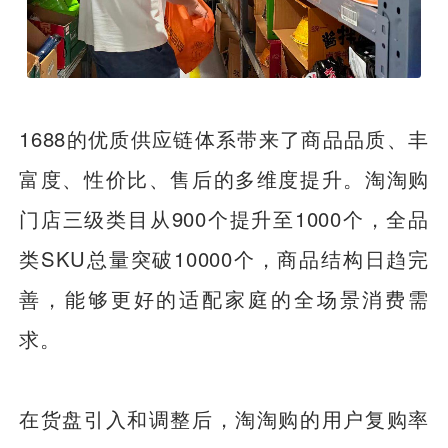
1688的优质供应链体系带来了商品品质、丰
富度、性价比、售后的多维度提升。淘淘购
门店三级类目从900个提升至1000个，全品
类SKU总量突破10000个，商品结构日趋完
善，能够更好的适配家庭的全场景消费需
求。
在货盘引入和调整后，淘淘购的用户复购率