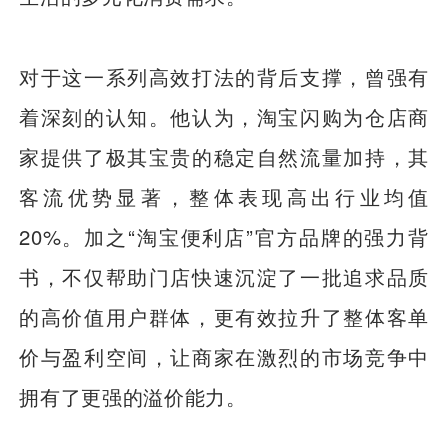
对于这一系列高效打法的背后支撑，曾强有
着深刻的认知。他认为，淘宝闪购为仓店商
家提供了极其宝贵的稳定自然流量加持，其
客流优势显著，整体表现高出行业均值
20%。加之“淘宝便利店”官方品牌的强力背
书，不仅帮助门店快速沉淀了一批追求品质
的高价值用户群体，更有效拉升了整体客单
价与盈利空间，让商家在激烈的市场竞争中
拥有了更强的溢价能力。