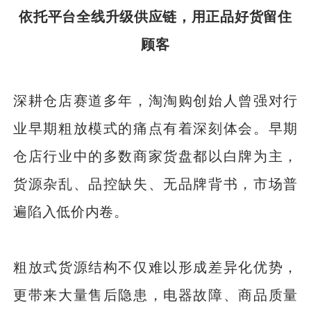
依托平台全线升级供应链，用正品好货留住
顾客
深耕仓店赛道多年，淘淘购创始人曾强对行
业早期粗放模式的痛点有着深刻体会。早期
仓店行业中的多数商家货盘都以白牌为主，
货源杂乱、品控缺失、无品牌背书，市场普
遍陷入低价内卷。
粗放式货源结构不仅难以形成差异化优势，
更带来大量售后隐患，电器故障、商品质量