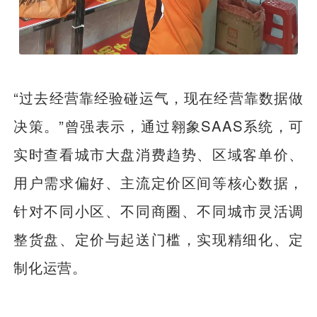
“过去经营靠经验碰运气，现在经营靠数据做
决策。”曾强表示，通过翱象SAAS系统，可
实时查看城市大盘消费趋势、区域客单价、
用户需求偏好、主流定价区间等核心数据，
针对不同小区、不同商圈、不同城市灵活调
整货盘、定价与起送门槛，实现精细化、定
制化运营。