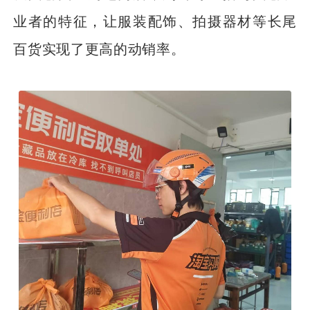
业者的特征，让服装配饰、拍摄器材等长尾
百货实现了更高的动销率。