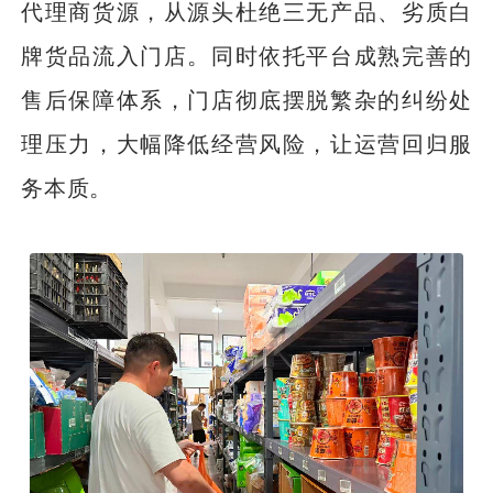
代理商货源，从源头杜绝三无产品、劣质白
牌货品流入门店。同时依托平台成熟完善的
售后保障体系，门店彻底摆脱繁杂的纠纷处
理压力，大幅降低经营风险，让运营回归服
务本质。