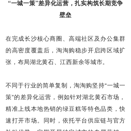
“一城一策”差异化运营，扎实构筑长期竞争
壁垒
在完成长沙核心商圈、高端社区及办公集群
的高密度覆盖后，淘淘购稳步开启跨区域扩
张，布局湖北黄石、江西新余等城市。
不同于行业的简单复制，淘淘购坚持“一城一
策”的差异化运营，例如针对湖北黄石市场，
精准上线本地热销的绿豆糕等特色品类，快
速打开市场。同时，依托平台供应链与官方