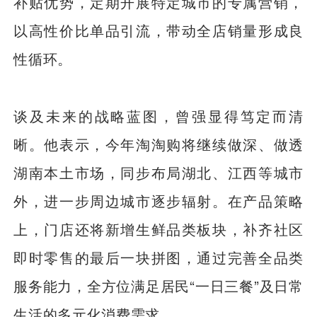
补贴优势，定期开展特定城市的专属营销，
以高性价比单品引流，带动全店销量形成良
性循环。
谈及未来的战略蓝图，曾强显得笃定而清
晰。他表示，今年淘淘购将继续做深、做透
湖南本土市场，同步布局湖北、江西等城市
外，进一步周边城市逐步辐射。在产品策略
上，门店还将新增生鲜品类板块，补齐社区
即时零售的最后一块拼图，通过完善全品类
服务能力，全方位满足居民“一日三餐”及日常
生活的多元化消费需求。