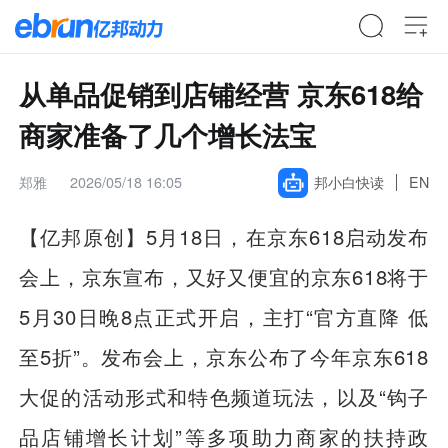
从单品促销到店铺经营 京东618给
商家准备了几个增长法宝
郑雅
2026/05/18 16:05
邦小白快读
EN
【亿邦原创】5月18日，在京东618启动发布
会上，京东宣布，又好又便宜的京东618将于
5月30日晚8点正式开启，主打“官方直降 低
至5折”。发布会上，京东公布了今年京东618
大促的活动形式和特色频道玩法，以及“钩子
品店铺增长计划”等多项助力商家的扶持政