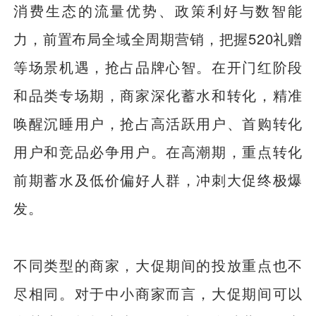
消费生态的流量优势、政策利好与数智能
力，前置布局全域全周期营销，把握520礼赠
等场景机遇，抢占品牌心智。在开门红阶段
和品类专场期，商家深化蓄水和转化，精准
唤醒沉睡用户，抢占高活跃用户、首购转化
用户和竞品必争用户。在高潮期，重点转化
前期蓄水及低价偏好人群，冲刺大促终极爆
发。
不同类型的商家，大促期间的投放重点也不
尽相同。对于中小商家而言，大促期间可以