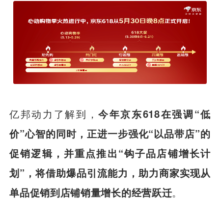
亿邦动力了解到，
今年京东618在强调“低
价”心智的同时，正进一步强化“以品带店”的
促销逻辑，并重点推出“钩子品店铺增长计
划”，将借助爆品引流能力，助力商家实现从
单品促销到店铺销量增长的经营跃迁
。