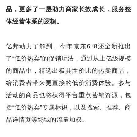
品，更多了一层助力商家长效成长，服务整
体经营体系的逻辑。
亿邦动力了解到，今年京东618还全新推出
了“低价热卖”的促销玩法，通过从上亿级规模
的商品中，精选出极具性价比的热卖商品，
给消费者带来更直接的低价消费体验。参与
活动的商品也将获得平台重点营销资源，包
括“低价热卖”专属标识，以及搜索、推荐、商
品详情页等场域的流量加权。