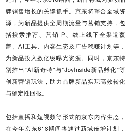
牌销售增长的关键抓手。京东将整合全域资
源，为新品提供全周期流量与营销支持，包
括搜索推荐、营销IP、线上线下全渠道覆
盖、AI工具、内容生态及广告稳赚计划等，
为新品投入数亿级曝光资源。同时，京东特
别推出“AI新奇特”与“Joylnside新品孵化”等
创新营销玩法，助力品牌新品实现高效转化
与确定性回报。
包括直播和短视频等形式的京东内容生态，
在今年京东618期间将通过新域倍增计划，