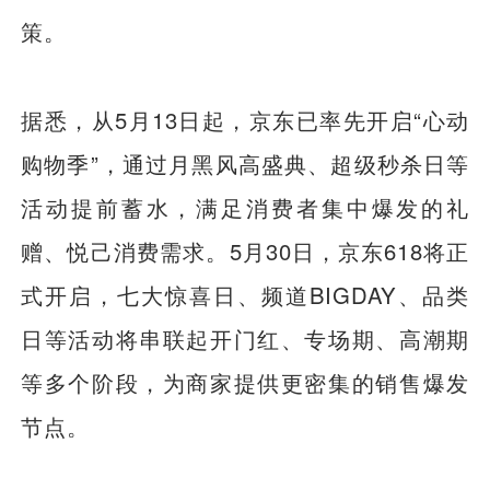
策。
据悉，从5月13日起，京东已率先开启“心动
购物季”，通过月黑风高盛典、超级秒杀日等
活动提前蓄水，满足消费者集中爆发的礼
赠、悦己消费需求。5月30日，京东618将正
式开启，七大惊喜日、频道BIGDAY、品类
日等活动将串联起开门红、专场期、高潮期
等多个阶段，为商家提供更密集的销售爆发
节点。