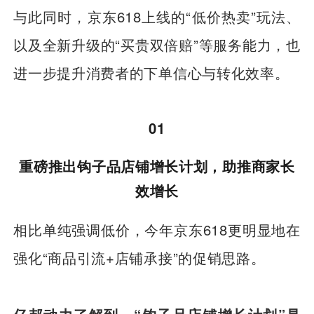
与此同时，京东618上线的“低价热卖”玩法、
以及全新升级的“买贵双倍赔”等服务能力，也
进一步提升消费者的下单信心与转化效率。
01
重磅推出钩子品店铺增长计划，助推商家长
效增长
相比单纯强调低价，今年京东618更明显地在
强化“商品引流+店铺承接”的促销思路。