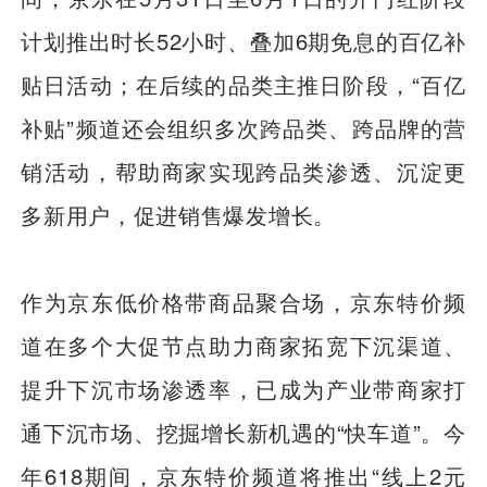
计划推出时长52小时、叠加6期免息的百亿补
贴日活动；在后续的品类主推日阶段，“百亿
补贴”频道还会组织多次跨品类、跨品牌的营
销活动，帮助商家实现跨品类渗透、沉淀更
多新用户，促进销售爆发增长。
作为京东低价格带商品聚合场，京东特价频
道在多个大促节点助力商家拓宽下沉渠道、
提升下沉市场渗透率，已成为产业带商家打
通下沉市场、挖掘增长新机遇的“快车道”。今
年618期间，京东特价频道将推出“线上2元