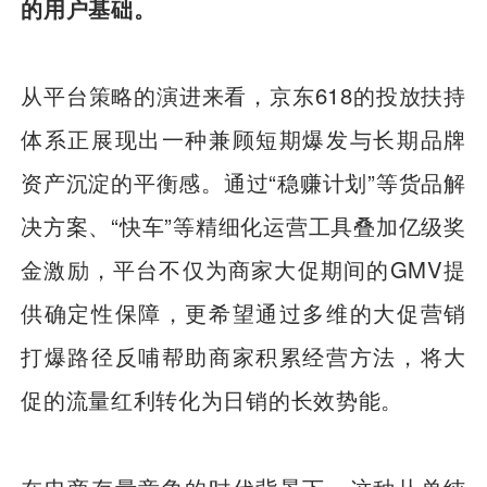
的用户基础。
从平台策略的演进来看，京东618的投放扶持
体系正展现出一种兼顾短期爆发与长期品牌
资产沉淀的平衡感。通过“稳赚计划”等货品解
决方案、“快车”等精细化运营工具叠加亿级奖
金激励，平台不仅为商家大促期间的GMV提
供确定性保障，更希望通过多维的大促营销
打爆路径反哺帮助商家积累经营方法，将大
促的流量红利转化为日销的长效势能。