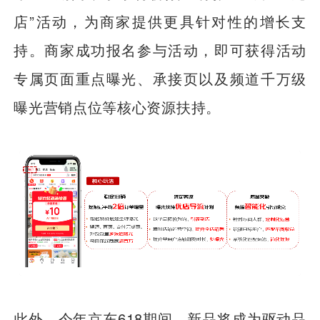
店”活动，为商家提供更具针对性的增长支
持。商家成功报名参与活动，即可获得活动
专属页面重点曝光、承接页以及频道千万级
曝光营销点位等核心资源扶持。
此外，今年京东618期间，新品将成为驱动品