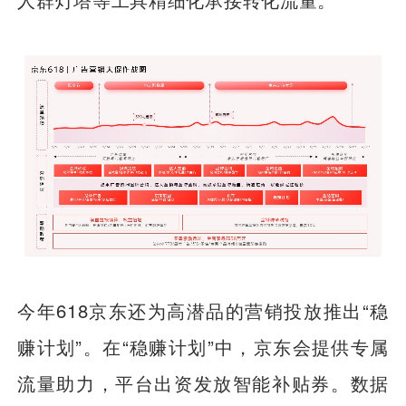
今年618京东还为高潜品的营销投放推出“稳
赚计划”。在“稳赚计划”中，京东会提供专属
流量助力，平台出资发放智能补贴券。数据