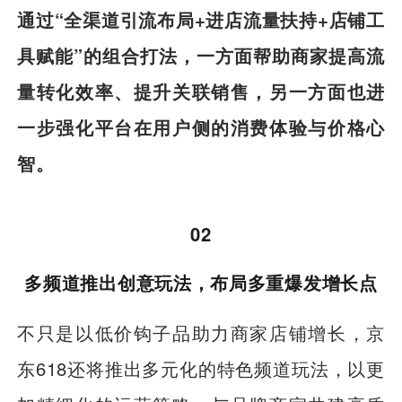
通过“全渠道引流布局+进店流量扶持+店铺工
具赋能”的组合打法，一方面帮助商家提高流
量转化效率、提升关联销售，另一方面也进
一步强化平台在用户侧的消费体验与价格心
智。
02
多频道推出创意玩法，布局多重爆发增长点
不只是以低价钩子品助力商家店铺增长，京
东618还将推出多元化的特色频道玩法，以更