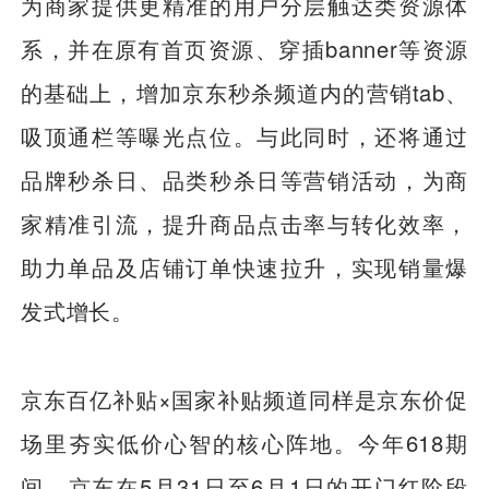
为商家提供更精准的用户分层触达类资源体
系，并在原有首页资源、穿插banner等资源
的基础上，增加京东秒杀频道内的营销tab、
吸顶通栏等曝光点位。与此同时，还将通过
品牌秒杀日、品类秒杀日等营销活动，为商
家精准引流，提升商品点击率与转化效率，
助力单品及店铺订单快速拉升，实现销量爆
发式增长。
京东百亿补贴×国家补贴频道同样是京东价促
场里夯实低价心智的核心阵地。今年618期
间，京东在5月31日至6月1日的开门红阶段