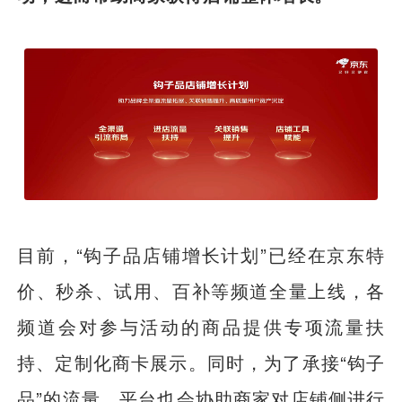
目前，“钩子品店铺增长计划”已经在京东特
价、秒杀、试用、百补等频道全量上线，各
频道会对参与活动的商品提供专项流量扶
持、定制化商卡展示。同时，为了承接“钩子
品”的流量，平台也会协助商家对店铺侧进行