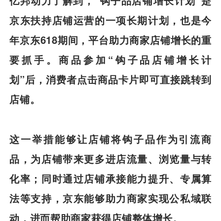
亿邦动力了解到，“钩子品店铺增长计划”是
京东扶持店铺运营的一项长期计划，也是今
年京东618期间，平台助力商家店铺增长的重
要抓手。商品参加“钩子品店铺增长计
划”后，消费者点击商品卡片即可直接跳转到
店铺。
这一举措能够让店铺将钩子品作为引流商
品，为店铺带来更多进店流量、浏览量与转
化率；同时通过店铺承接能力提升、专属算
法等支持，京东能够助力商家实现公私域联
动，进而帮助商家获得店铺整体增长。