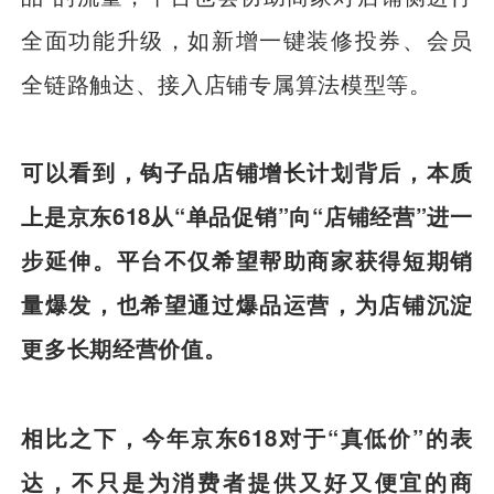
全面功能升级，如新增一键装修投券、会员
全链路触达、接入店铺专属算法模型等。
可以看到，钩子品店铺增长计划背后，本质
上是京东618从“单品促销”向“店铺经营”进一
步延伸。平台不仅希望帮助商家获得短期销
量爆发，也希望通过爆品运营，为店铺沉淀
更多长期经营价值。
相比之下，今年京东618对于“真低价”的表
达，不只是为消费者提供又好又便宜的商