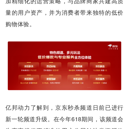
加精细化的运营策略，与品牌商家共建高质
量的用户资产，并为消费者带来独特的低价
购物体验。
亿邦动力了解到，京东秒杀频道日前已进行
新一轮频道升级。在今年618期间，该频道会