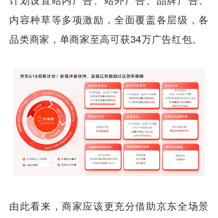
内容种草等多项激励，全面覆盖各层级，各
品类商家，单商家至高可获34万广告红包。
由此看来，商家应该更充分借助京东全场景