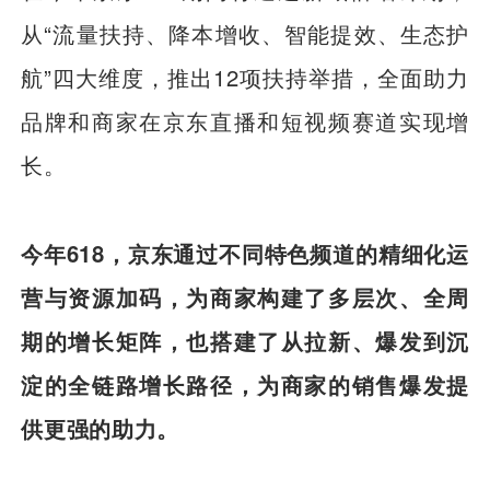
从“流量扶持、降本增收、智能提效、生态护
航”四大维度，推出12项扶持举措，全面助力
品牌和商家在京东直播和短视频赛道实现增
长。
今年618，京东通过不同特色频道的精细化运
营与资源加码，为商家构建了多层次、全周
期的增长矩阵，也搭建了从拉新、爆发到沉
淀的全链路增长路径，为商家的销售爆发提
供更强的助力。