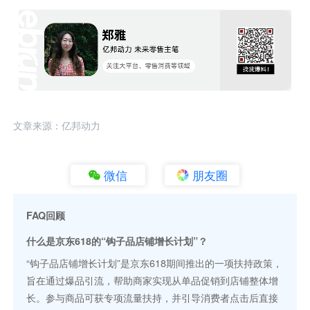
文章来源：亿邦动力
微信
朋友圈
FAQ回顾
什么是京东618的“钩子品店铺增长计划”？
“钩子品店铺增长计划”是京东618期间推出的一项扶持政策，
旨在通过爆品引流，帮助商家实现从单品促销到店铺整体增
长。参与商品可获专项流量扶持，并引导消费者点击后直接