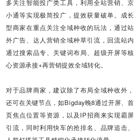
多关注智能投广类工具，利用全站营销、京
小通等实现极简投广，提效获量破单。成长
型商家在重点关注全域种收的玩法，通过站
外广告、达人营销全域种草引流，回流站内
通过搜索品专、关键词布局、超级开屏等核
心资源承接+再营销提效全域转化。
对于品牌商家，建议除了布局全域种收外，
还可在关键节点，如Bigday晚8通过开屏、首
页焦点位置等资源，以及IP招商来实现霸屏
引流，同时利用快车的抢排名、品牌追击、
人群灯塔等工具精细化承接转化流量。