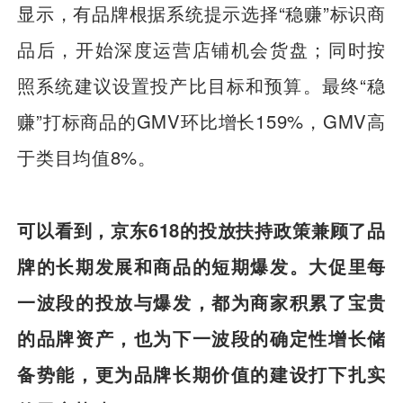
显示，有品牌根据系统提示选择“稳赚”标识商
品后，开始深度运营店铺机会货盘；同时按
照系统建议设置投产比目标和预算。最终“稳
赚”打标商品的GMV环比增长159%，GMV高
于类目均值8%。
可以看到，京东618的投放扶持政策兼顾了品
牌的长期发展和商品的短期爆发。大促里每
一波段的投放与爆发，都为商家积累了宝贵
的品牌资产，也为下一波段的确定性增长储
备势能，更为品牌长期价值的建设打下扎实