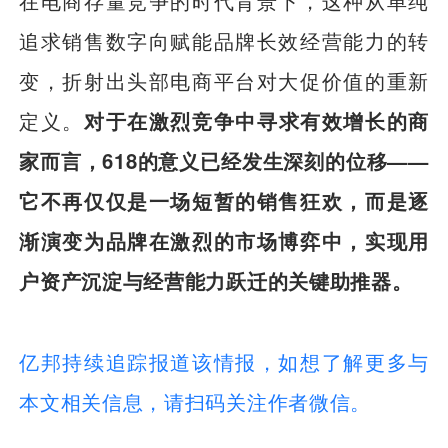
在电商存量竞争的时代背景下，这种从单纯
追求销售数字向赋能品牌长效经营能力的转
变，折射出头部电商平台对大促价值的重新
定义。
对于在激烈竞争中寻求有效增长的商
家而言，618的意义已经发生深刻的位移——
它不再仅仅是一场短暂的销售狂欢，而是逐
渐演变为品牌在激烈的市场博弈中，实现用
户资产沉淀与经营能力跃迁的关键助推器。
亿邦持续追踪报道该情报，如想了解更多与
本文相关信息，请扫码关注作者微信。