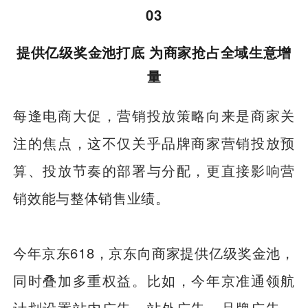
03
提供亿级奖金池打底 为商家抢占全域生意增
量
每逢电商大促，营销投放策略向来是商家关
注的焦点，这不仅关乎品牌商家营销投放预
算、投放节奏的部署与分配，更直接影响营
销效能与整体销售业绩。
今年京东618，京东向商家提供亿级奖金池，
同时叠加多重权益。比如，今年京准通领航
计划设置站内广告、站外广告、品牌广告、