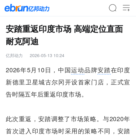
安踏重返印度市场 高端定位直面
耐克阿迪
亿邦动力
2026-05-13 10:24
2026年5月10日，中国
运动
品牌
安踏
在印度
新德里卫星城古尔冈开设首家门店，正式宣
告时隔五年后重返印度市场。
此次重返，安踏调整了市场策略。与2020年
首次进入印度市场时采用的策略不同，安踏