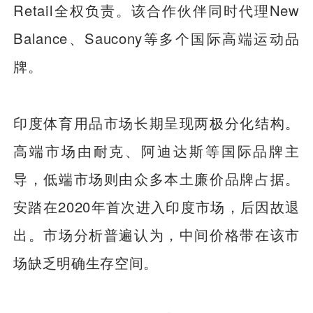
Retail全权负责。该合作伙伴同时代理New
Balance、Saucony等多个国际高端运动品
牌。
印度体育用品市场长期呈现两极分化结构。
高端市场由耐克、阿迪达斯等国际品牌主
导，低端市场则由众多本土廉价品牌占据。
安踏在2020年首次进入印度市场，后因故退
出。市场分析普遍认为，中间价格带在该市
场缺乏明确生存空间。