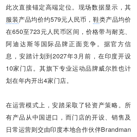
此次直接锚定高端定位。现场数据显示，其
服装
产品均价约579元人民币，
鞋
类产品均价
在650至723元人民币区间，价格带与耐克、
阿迪达斯等国际品牌正面竞争。据官方信
息，安踏计划到2027年3月前，在印度开设
10家门店。其旗下专业运动品牌威尔胜也计
划在年内开出4家门店。
在运营模式上，安踏采取了轻资产策略。所
有产品从中国进口，而门店的开设、销售及
日常运营则交由印度本地合作伙伴Brandman