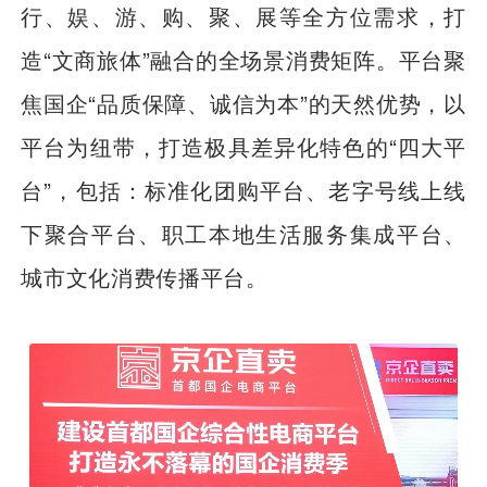
行、娱、游、购、聚、展等全方位需求，打
造“文商旅体”融合的全场景消费矩阵。平台聚
焦国企“品质保障、诚信为本”的天然优势，以
平台为纽带，打造极具差异化特色的“四大平
台”，包括：标准化团购平台、老字号线上线
下聚合平台、职工本地生活服务集成平台、
城市文化消费传播平台。