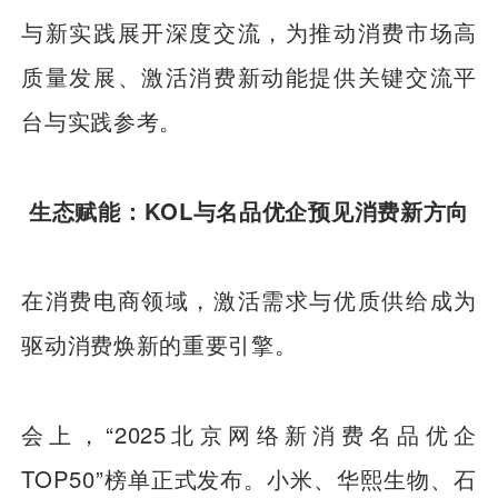
与新实践展开深度交流，为推动消费市场高
质量发展、激活消费新动能提供关键交流平
台与实践参考。
生态赋能：KOL与名品优企预见消费新方向
在消费电商领域，激活需求与优质供给成为
驱动消费焕新的重要引擎。
会上，“2025北京网络新消费名品优企
TOP50”榜单正式发布。小米、华熙生物、石