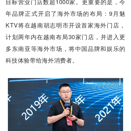
目标营业门店数超1000家。更重要的是，今
年品牌正式开启了海外市场的布局：9月魅
KTV将在越南胡志明市开设首家海外门店，
计划两年内在越南布局30家门店，并进入更
多东南亚等海外市场，将中国品牌和娱乐的
科技体验带给海外消费者。