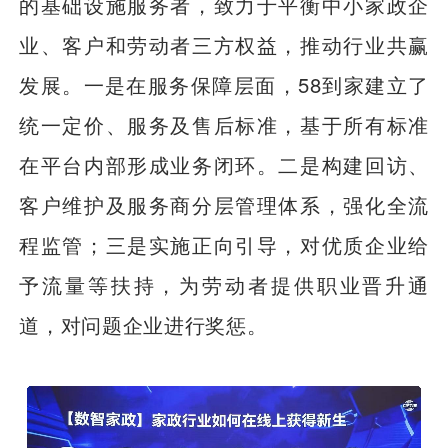
的基础设施服务者，致力于平衡中小家政企
业、客户和劳动者三方权益，推动行业共赢
发展。一是在服务保障层面，58到家建立了
统一定价、服务及售后标准，基于所有标准
在平台内部形成业务闭环。二是构建回访、
客户维护及服务商分层管理体系，强化全流
程监管；三是实施正向引导，对优质企业给
予流量等扶持，为劳动者提供职业晋升通
道，对问题企业进行奖惩。