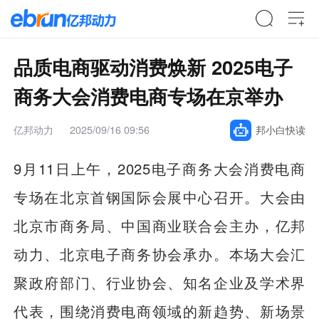
品质电商驱动消费焕新 2025电子
商务大会消费电商专场在京举办
亿邦动力
2025/09/16 09:56
邦小白快读
9月11日上午，2025电子商务大会消费电商
专场在北京首钢国际会展中心召开。大会由
北京市商务局、中国商业联合会主办，亿邦
动力、北京电子商务协会承办。本场大会汇
聚政府部门、行业协会、知名企业及学术界
代表，围绕消费电商领域的新趋势、新场景