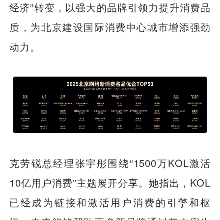
经济”转变，以强大的品牌引领力提升消费品
质，为北京建设国际消费中心城市增添强劲
动力。
克劳锐总经理张宇彤围绕“1500万KOL激活
10亿用户消费”主题展开分享。她指出，KOL
已经成为链接和激活用户消费的引擎和枢