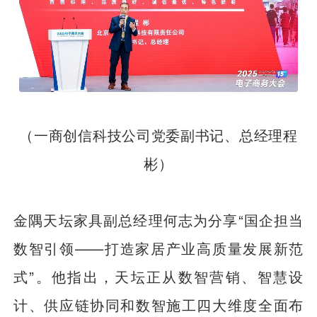
（一商创信科技公司党委副书记、总经理程
彬）
金隅天坛家具副总经理何志为分享“国企担当
数智引领——打造家居产业高质量发展新范
式”。他指出，天坛正从数智营销、智慧设
计、供应链协同和数智施工四大维度全面布