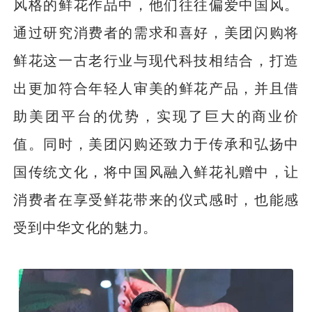
风格的鲜花作品中，他们往往偏爱中国风。
通过研究消费者的需求和喜好，美团闪购将
鲜花这一古老行业与现代科技相结合，打造
出更加符合年轻人审美的鲜花产品，并且借
助美团平台的优势，实现了巨大的商业价
值。同时，美团闪购还致力于传承和弘扬中
国传统文化，将中国风融入鲜花礼赠中，让
消费者在享受鲜花带来的仪式感时，也能感
受到中华文化的魅力。