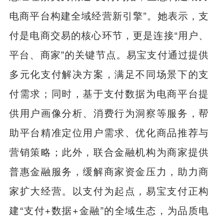
电商平台构建全域经营新引擎”。她表示，支
付是电商交易的核心环节，更是连接“用户、
平台、商家”的关键节点。易宝支付通过提供
多元化支付解决方案，满足不同场景下的支
付需求；同时，基于支付数据为电商平台提
供用户画像分析、消费行为洞察等服务，帮
助平台精准定位用户需求、优化商品推荐与
营销策略；此外，联合金融机构为商家提供
普惠金融服务，缓解商家资金压力，助力商
家扩大经营。以支付为起点，易宝支付正构
建“支付+数据+金融”的全域生态，为品质电