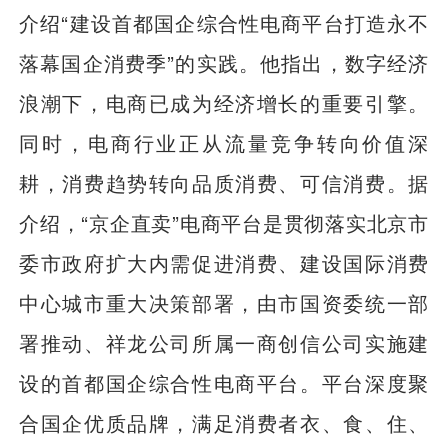
介绍“建设首都国企综合性电商平台打造永不
落幕国企消费季”的实践。他指出，数字经济
浪潮下，电商已成为经济增长的重要引擎。
同时，电商行业正从流量竞争转向价值深
耕，消费趋势转向品质消费、可信消费。据
介绍，“京企直卖”电商平台是贯彻落实北京市
委市政府扩大内需促进消费、建设国际消费
中心城市重大决策部署，由市国资委统一部
署推动、祥龙公司所属一商创信公司实施建
设的首都国企综合性电商平台。平台深度聚
合国企优质品牌，满足消费者衣、食、住、