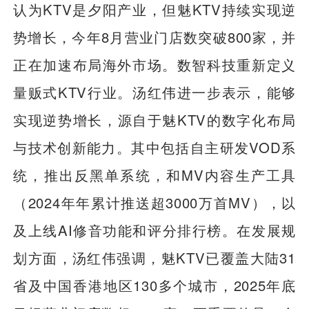
认为KTV是夕阳产业，但魅KTV持续实现逆
势增长，今年8月营业门店数突破800家，并
正在加速布局海外市场。数智科技重新定义
量贩式KTV行业。汤红伟进一步表示，能够
实现逆势增长，源自于魅KTV的数字化布局
与技术创新能力。其中包括自主研发VOD系
统，推出反黑单系统，和MV内容生产工具
（2024年年累计推送超3000万首MV），以
及上线AI修音功能和评分排行榜。在发展规
划方面，汤红伟强调，魅KTV已覆盖大陆31
省及中国香港地区130多个城市，2025年底