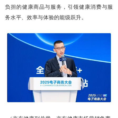
负担的健康商品与服务，引领健康消费与服
务水平、效率与体验的能级跃升。