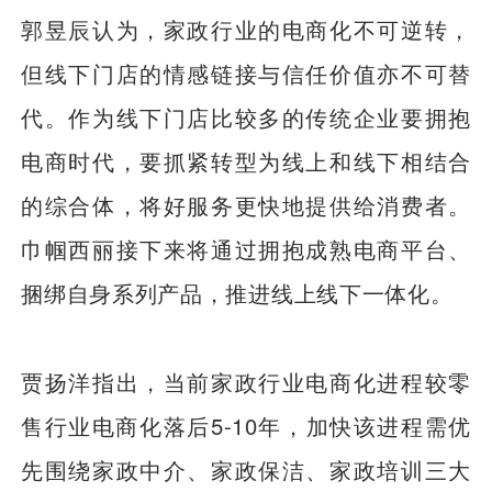
郭昱辰认为，家政行业的电商化不可逆转，
但线下门店的情感链接与信任价值亦不可替
代。作为线下门店比较多的传统企业要拥抱
电商时代，要抓紧转型为线上和线下相结合
的综合体，将好服务更快地提供给消费者。
巾帼西丽接下来将通过拥抱成熟电商平台、
捆绑自身系列产品，推进线上线下一体化。
贾扬洋指出，当前家政行业电商化进程较零
售行业电商化落后5-10年，加快该进程需优
先围绕家政中介、家政保洁、家政培训三大