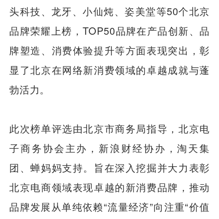
头科技、龙牙、小仙炖、姿美堂等50个北京
品牌荣耀上榜，TOP50品牌在产品创新、品
牌塑造、消费体验提升等方面表现突出，彰
显了北京在网络新消费领域的卓越成就与蓬
勃活力。
此次榜单评选由北京市商务局指导，北京电
子商务协会主办，新浪财经协办，淘天集
团、蝉妈妈支持。旨在深入挖掘并大力表彰
北京电商领域表现卓越的新消费品牌，推动
品牌发展从单纯依赖“流量经济”向注重“价值