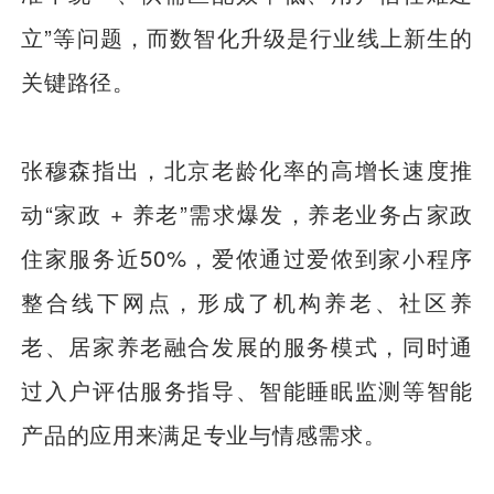
立”等问题，而数智化升级是行业线上新生的
关键路径。
张穆森指出，北京老龄化率的高增长速度推
动“家政 + 养老”需求爆发，养老业务占家政
住家服务近50%，爱侬通过爱侬到家小程序
整合线下网点，形成了机构养老、社区养
老、居家养老融合发展的服务模式，同时通
过入户评估服务指导、智能睡眠监测等智能
产品的应用来满足专业与情感需求。