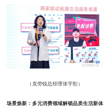
（克劳锐总经理张宇彤）
场景焕新：多元消费领域解锁品质生活新体