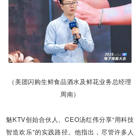
（美团闪购生鲜食品酒水及鲜花业务总经理
周南）
魅KTV创始合伙人、CEO汤红伟分享“用科技
智造欢乐”的实践路径。他指出，尽管许多人