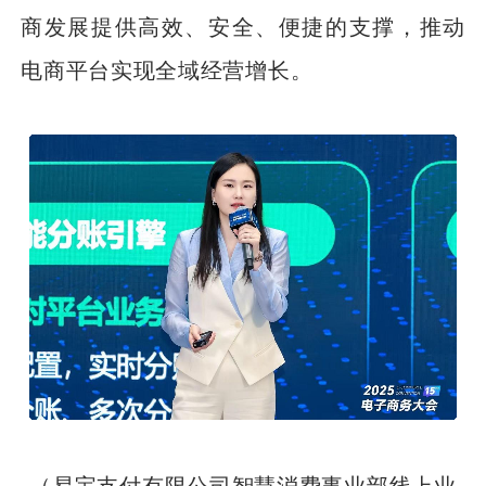
商发展提供高效、安全、便捷的支撑，推动
电商平台实现全域经营增长。
（易宝支付有限公司智慧消费事业部线上业