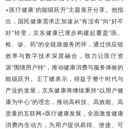
+医疗健康’的能级跃升”主题展开分享。他指
出，国民健康需求正加速从“有没有”向“好不
好”转变，京东健康已逐步构建起覆盖“医、
检、诊、药”的全链路服务闭环，通过供应链
效率与数字技术深度融合，致力让医疗资
源“围绕用户转”，推动健康消费与服务体验的
能级跃升。王丁虓表示，得益于整个时代与
产业的发展，京东健康将继续秉持“以用户健
康为中心”的理念，推动高科技、高效能、高
质量的互联网+医疗健康发展，全面激发健康
消费内生动力，为用户提供易得、便捷、可