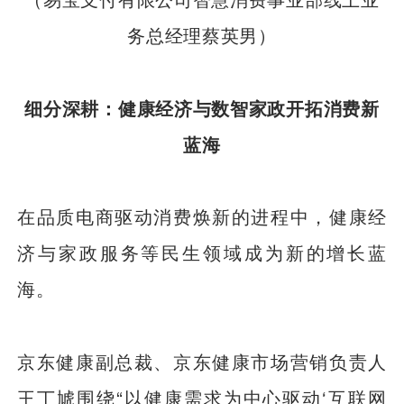
务总经理蔡英男）
细分深耕：健康经济与数智家政开拓消费新
蓝海
在品质电商驱动消费焕新的进程中，健康经
济与家政服务等民生领域成为新的增长蓝
海。
京东健康副总裁、京东健康市场营销负责人
王丁虓围绕“以健康需求为中心驱动‘互联网