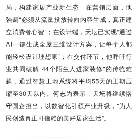
局，构建家居产业新生态。在营销层面，他
强调"必须从流量投放转向内容生成，真正建
立消费者心智"；在设计端，天坛已实现“通过
AI一键生成全屋三维设计方案，让每个人都
能轻松设计理想家”；在交付环节，他呼吁行
业共同破解“44个陌生人进家装修"的传统难
题，通过智慧工地系统将平均55天的工期压
缩至30天以内。何志为表示，天坛将继续恪
守国企担当，以数智化引领产业升级，"为人
民创造真正可信赖的美好居家生活”。