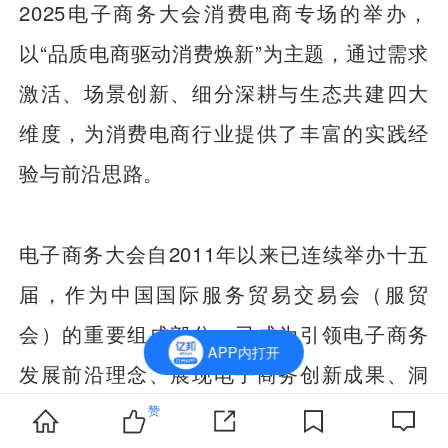
2025电子商务大会消费电商专场的举办，
以“品质电商驱动消费焕新”为主题，通过需求
激活、场景创新、细分深耕与生态共建四大
维度，为消费电商行业提供了丰富的实践经
验与前沿思路。
电子商务大会自2011年以来已连续举办十五
届，作为中国国际服务贸易交易会（服贸
会）的重要组成部分，已成为引领电子商务
APP内打开
发展前沿理念、展现电子商务创新成果、洞
悉电子商务发展趋势的国际化专业化交流平
赞