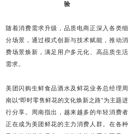
验
随着消费需求升级，品质电商正深入各类细
分场景，通过模式创新与技术赋能，推动消
费场景焕新，满足用户多元化、高品质生活
需求。
美团闪购生鲜食品酒水及鲜花业务总经理周
南以“即时零售鲜花的文化焕新之路”为主题进
行分享。周南指出，越来越多的年轻消费者
正在成为美团鲜花的主力消费人群。在各种