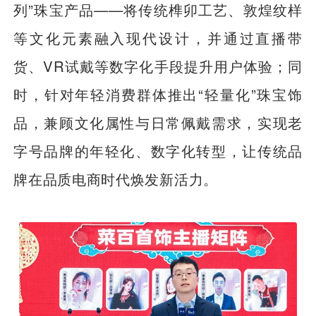
列”珠宝产品——将传统榫卯工艺、敦煌纹样
等文化元素融入现代设计，并通过直播带
货、VR试戴等数字化手段提升用户体验；同
时，针对年轻消费群体推出“轻量化”珠宝饰
品，兼顾文化属性与日常佩戴需求，实现老
字号品牌的年轻化、数字化转型，让传统品
牌在品质电商时代焕发新活力。