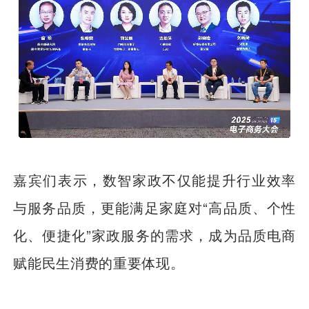
嘉宾们表示，数智家政不仅能提升行业效率
与服务品质，更能满足家庭对“高品质、个性
化、便捷化”家政服务的需求，成为品质电商
赋能民生消费的重要体现。