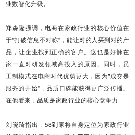
业数智化升级。
郑森隆强调，电商在家政行业的核心价值在
于“打破信息不对称”，能让对的人买到对的产
品，让企业找到正确的客户。这也是好慷在
家一直对研发领域高投入的原因。同时，员
工制模式在电商时代优势更大，因为"成交是
服务的开始"，品质口碑能获得更广泛传播。
在他看来，品质是家政行业的核心竞争力。
刘晓琦指出，58到家将自身定位为家政行业