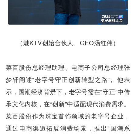
（魅KTV创始合伙人、CEO汤红伟）
菜百股份总经理助理、电商子公司总经理张
梦轩阐述“老字号守正创新转型之路”。他表
示，国潮经济背景下，老字号需在“守正”中传
承文化内核，在“创新”中适配现代消费需求。
菜百股份作为珠宝首饰领域的老字号企业，
通过电商渠道拓展消费场景，推出“国潮系