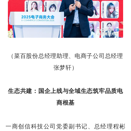
（菜百股份总经理助理、电商子公司总经理
张梦轩）
生态共建：国企上线与全域生态筑牢品质电
商根基
一商创信科技公司党委副书记、总经理程彬