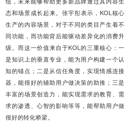
纽，未来能够帮助更多新品牌通过其内容生
态和场景成长起来。张宇彤表示，KOL核心
生产的内容场景，对于不同的类目产生着不
同功能，而功能背后能驱动差异化的消费升
级。而这一价值来自于KOL的三重核心：一
是知识上的垂直专业，能为用户构建一个认
知的锚点；二是从信任角度，实现情感连接
器，能很好的辅助用户做决策的助推；三是
丰富的场景创造力，能实现需求的教育、需
求的渗透、心智的影响等等，能帮助用户做
很好的转化桥梁。