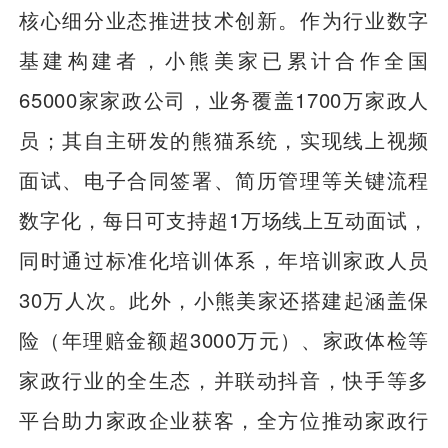
核心细分业态推进技术创新。作为行业数字
基建构建者，小熊美家已累计合作全国
65000家家政公司，业务覆盖1700万家政人
员；其自主研发的熊猫系统，实现线上视频
面试、电子合同签署、简历管理等关键流程
数字化，每日可支持超1万场线上互动面试，
同时通过标准化培训体系，年培训家政人员
30万人次。此外，小熊美家还搭建起涵盖保
险（年理赔金额超3000万元）、家政体检等
家政行业的全生态，并联动抖音，快手等多
平台助力家政企业获客，全方位推动家政行