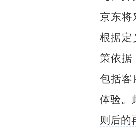
京东将
根据定
策依据
包括客
体验。
则后的