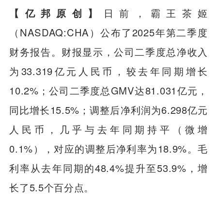
【亿邦原创】
日前，霸王茶姬
（NASDAQ:CHA）公布了2025年第二季度
财务报告。财报显示，公司二季度总净收入
为33.319亿元人民币，较去年同期增长
10.2%；公司二季度总GMV达81.031亿元，
同比增长15.5%；调整后净利润为6.298亿元
人民币，几乎与去年同期持平（微增
0.1%），对应的调整后净利率为18.9%。毛
利率从去年同期的48.4%提升至53.9%，增
长了5.5个百分点。