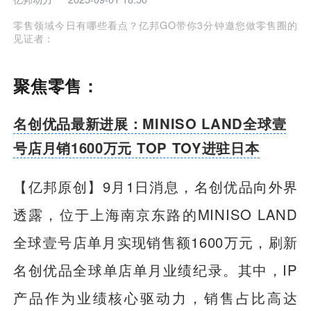
零售领域今日有哪些看点？亿邦GO带你3分钟邀您做零售圈的
见证者：
聚焦零售：
名创优品最新进展：MINISO LAND全球壹
号店月销1600万元 TOP TOY进驻日本
【亿邦原创】
9月1日消息，名创优品向外界
透露，位于上海南京东路的MINISO LAND
全球壹号店单月实现销售额1600万元，刷新
名创优品全球单店单月业绩纪录。其中，IP
产品作为业绩核心驱动力，销售占比高达