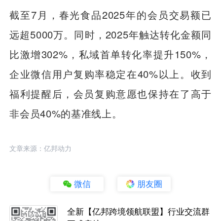
截至7月，春光食品2025年的会员交易额已
远超5000万。同时，2025年触达转化金额同
比激增302%，私域首单转化率提升150%，
企业微信用户复购率稳定在40%以上。收到
福利提醒后，会员复购意愿也保持在了高于
非会员40%的基准线上。
文章来源：亿邦动力
微信
朋友圈
全新【亿邦跨境领航联盟】行业交流群