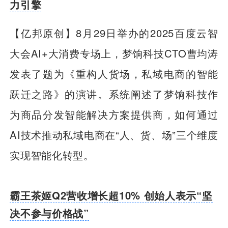
力引擎
【亿邦原创】8月29日举办的2025百度云智
大会AI+大消费专场上，梦饷科技CTO曹均涛
发表了题为《重构人货场，私域电商的智能
跃迁之路》的演讲。系统阐述了梦饷科技作
为商品分发智能解决方案提供商，如何通过
AI技术推动私域电商在“人、货、场”三个维度
实现智能化转型。
霸王茶姬Q2营收增长超10% 创始人表示“坚
决不参与价格战”