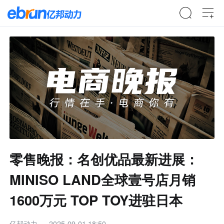
零售晚报：名创优品最新进展：
MINISO LAND全球壹号店月销
1600万元 TOP TOY进驻日本
亿邦动力
2025-09-01 18:50