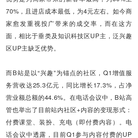
70%，且进店成本最低，为4元左右。如今商
家愈发重视投广带来的成交率，而在这方
面，相比于垂类及知识科技区UP主，泛兴趣
区UP主缺乏优势。
而B站是以“兴趣”为锚点的社区，Q1增值服
务营收达25.3亿元，同比增长17.3%，占净
营业额总额的44.6%。在电话会议中，B站高
管也举出了目前站内社区+内容的变现形式：
付费课堂、装扮、充电（即付费内容）。电
话会议中透露，目前Q1参与内容付费的UP