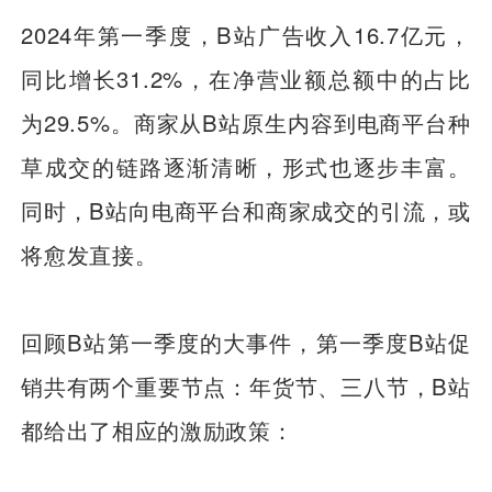
2024年第一季度，B站广告收入16.7亿元，
同比增长31.2%，在净营业额总额中的占比
为29.5%。商家从B站原生内容到电商平台种
草成交的链路逐渐清晰，形式也逐步丰富。
同时，B站向电商平台和商家成交的引流，或
将愈发直接。
回顾B站第一季度的大事件，第一季度B站促
销共有两个重要节点：年货节、三八节，B站
都给出了相应的激励政策：