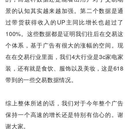
景的认知其实越来越加强。第二个数据是通
过带货获得收入的UP主同比增长也超过了
100%。这些数据都是证明我们往后在交易这
个体系，基于广告有很大的涨幅的空间。现
在在交易行业里面，我们4大行业是3c家电家
装，还有就是食饮、服饰以及美妆，这是618
带到的一些交易数据情况。
综上整体所述的话，我们对于今年整个广告
保持一个高速的增长还是特别有信心的。谢
谢大家。