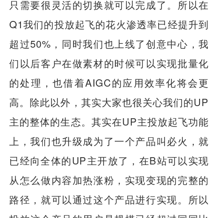
只需要很灵活的切换就可以完成了。所以在
Q1我们的投放起飞的花火渗透率已经提升到
超过50%，同时我们也上线了创意中心，我
们以后客户在做素材的时候可以实现批量化
的处理，也借着AIGC的应用效率化将会更
高。除此以外，其实大家也很关心我们的UP
主的整体的生态。其实在UP主投放起飞功能
上，我们也升级成为了一个产品叫必火，就
已经向全体的UP主开放了，在B站可以实现
从怎么做内容加热涨粉，实现变现的完整的
路径，就可以通过这个产品进行实现。所以