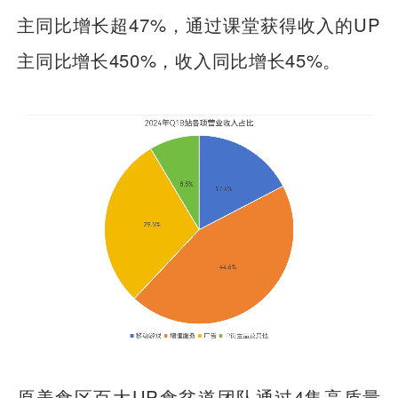
主同比增长超47%，通过课堂获得收入的UP
主同比增长450%，收入同比增长45%。
原美食区百大UP食贫道团队通过4集高质量