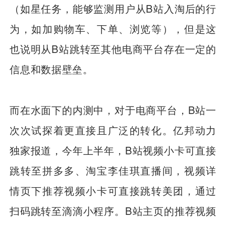
（如星任务，能够监测用户从B站入淘后的行
为，如加购物车、下单、浏览等），但是这
也说明从B站跳转至其他电商平台存在一定的
信息和数据壁垒。
而在水面下的内测中，对于电商平台，B站一
次次试探着更直接且广泛的转化。亿邦动力
独家报道，今年上半年，B站视频小卡可直接
跳转至拼多多、淘宝李佳琪直播间，视频详
情页下推荐视频小卡可直接跳转美团，通过
扫码跳转至滴滴小程序。B站主页的推荐视频