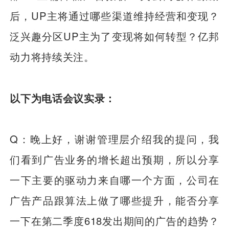
后，UP主将通过哪些渠道维持经营和变现？
泛兴趣分区UP主为了变现将如何转型？亿邦
动力将持续关注。
以下为电话会议实录：
Q：晚上好，谢谢管理层介绍我的提问，我
们看到广告业务的增长超出预期，所以分享
一下主要的驱动力来自哪一个方面，公司在
广告产品跟算法上做了哪些提升，能否分享
一下在第二季度618发出期间的广告的趋势？