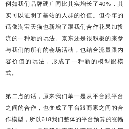
例如我们品牌硬广同比其实增长了40%，其
实可以证明了基站的人群的价值。但今年的
话像淘宝天猫也新增了跟我们合作花果加投
流的一种新的玩法。京东还是很积极的来参
与我们的所有的会场活动，也结合流量跟内
容价值的玩法，形成了一种新的模型跟模
式。
第二点的话，原来我们单一是从平台跟平台
之间的合作，也变成了平台跟商家之间的合
作模型，所以618我们整体的平台预算的涨幅