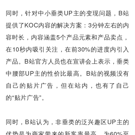
同时，针对中小垂类UP主的变现问题，B站
提供了KOC内容的解决方案：3分钟左右的内
容时长，内容涵盖5个产品元素和产品卖点，
在10秒内吸引关注，在前30%的进度内引入
产品。B站官方人员也在宣讲会上表示，垂类
中腰部UP主的性价比最高。B站的视频没有
自己的贴片广告，但在站内，也有了自己
的“贴片广告”。
同时，B站认为，非垂类的泛兴趣区UP主的
优势是为商家带来的新客率最高，为60%至