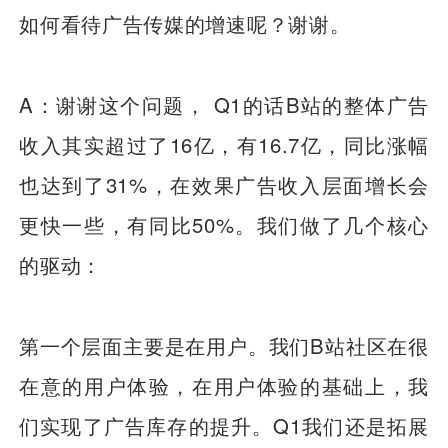
如何看待广告传媒的增速呢？谢谢。
A：谢谢这个问题， Q1的话B站的整体广告
收入其实超过了16亿，有16.7亿，同比涨幅
也达到了31%，在效果广告收入层面增长会
更快一些，有同比50%。我们做了几个核心
的驱动：
第一个层面主要是在用户。我们B站社区在很
在意的用户体验，在用户体验的基础上，我
们实现了广告库存的提升。Q1我们还是拓展