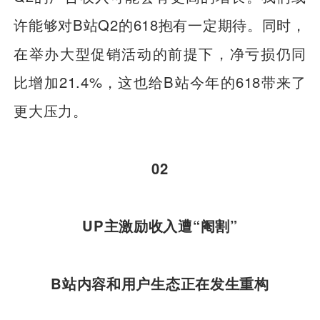
许能够对B站Q2的618抱有一定期待。同时，
在举办大型促销活动的前提下，净亏损仍同
比增加21.4%，这也给B站今年的618带来了
更大压力。
02
UP主激励收入遭“阉割”
B站内容和用户生态正在发生重构