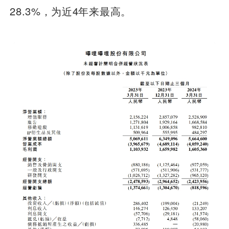
28.3%，为近4年来最高。