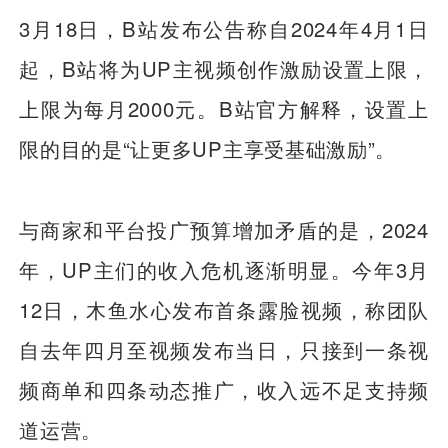
3月18日，B站发布公告称自2024年4月1日
起，B站将为UP主视频创作激励设置上限，
上限为每月2000元。B站官方解释，设置上
限的目的是“让更多UP主享受基础激励”。
与商家和平台投广预算增加矛盾的是，2024
年，UP主们的收入危机逐渐明显。今年3月
12日，木鱼水心发布首条露脸视频，称团队
自去年四月至视频发布当日，只接到一条视
频商单和四条动态推广，收入远不足支持频
道运营。