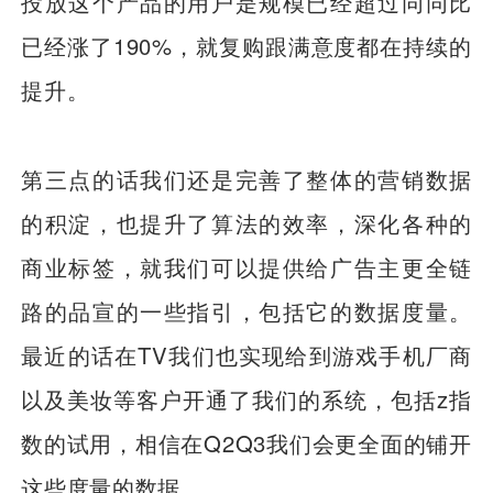
投放这个产品的用户是规模已经超过同同比
已经涨了190%，就复购跟满意度都在持续的
提升。
第三点的话我们还是完善了整体的营销数据
的积淀，也提升了算法的效率，深化各种的
商业标签，就我们可以提供给广告主更全链
路的品宣的一些指引，包括它的数据度量。
最近的话在TV我们也实现给到游戏手机厂商
以及美妆等客户开通了我们的系统，包括z指
数的试用，相信在Q2Q3我们会更全面的铺开
这些度量的数据。