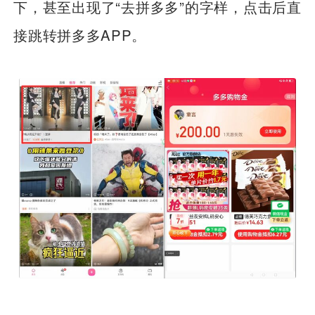
下，甚至出现了“去拼多多”的字样，点击后直
接跳转拼多多APP。