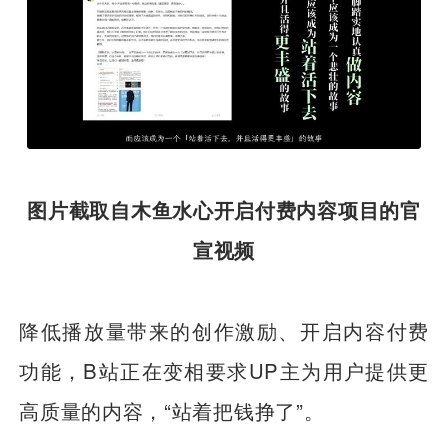
图片截取自木鱼水心开启付费内容项目的官
宣视频
降低播放量带来的创作激励、开启内容付费
功能，B站正在变相要求UP主为用户提供更
高质量的内容，“站着把钱挣了”。