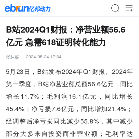
B站2024Q1财报：净营业额56.6
亿元 急需618证明转化能力
张从容
2024-05-24 17:34
5月23日，B站发布2024年Q1财报。2024年
第一季度，B站净营业额总额56.6亿元，同比
增长11.7%；毛利润16.1亿元，同比增长
45.4%；净亏损7.6亿元，同比增加21.4%；
经调整后净亏损同比减少55.8%，其中减少
部分大多来自投资而非营业额；毛利率达