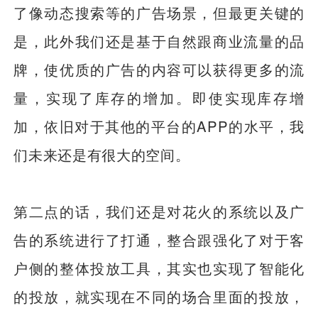
了像动态搜索等的广告场景，但最更关键的
是，此外我们还是基于自然跟商业流量的品
牌，使优质的广告的内容可以获得更多的流
量，实现了库存的增加。即使实现库存增
加，依旧对于其他的平台的APP的水平，我
们未来还是有很大的空间。
第二点的话，我们还是对花火的系统以及广
告的系统进行了打通，整合跟强化了对于客
户侧的整体投放工具，其实也实现了智能化
的投放，就实现在不同的场合里面的投放，