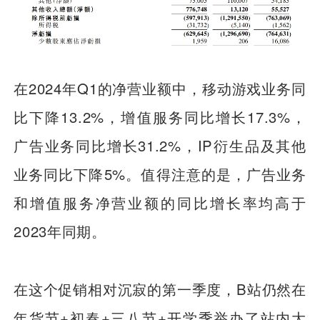
在2024年Q1的净营业额中，移动游戏业务同
比下降13.2%，增值服务同比增长17.3%，
广告业务同比增长31.2%，IP衍生品及其他
业务同比下降5%。值得注意的是，广告业务
和增值服务净营业额的同比增长率均高于
2023年同期。
在这个促销相对沉寂的第一季度，B站仍然在
年货节+初春+三八节+开学季举办了站内大