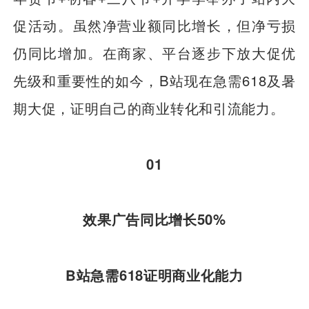
促活动。虽然净营业额同比增长，但净亏损
仍同比增加。在商家、平台逐步下放大促优
先级和重要性的如今，B站现在急需618及暑
期大促，证明自己的商业转化和引流能力。
01
效果广告同比增长50%
B站急需618证明商业化能力