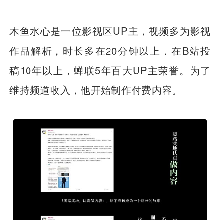
木鱼水心是一位影视区UP主，视频多为影视
作品解析，时长多在20分钟以上，在B站投
稿10年以上，蝉联5年百大UP主荣誉。为了
维持频道收入，他开始制作付费内容。