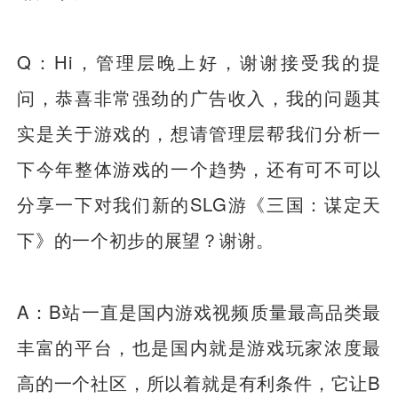
Q：Hi，管理层晚上好，谢谢接受我的提
问，恭喜非常强劲的广告收入，我的问题其
实是关于游戏的，想请管理层帮我们分析一
下今年整体游戏的一个趋势，还有可不可以
分享一下对我们新的SLG游《三国：谋定天
下》的一个初步的展望？谢谢。
A：B站一直是国内游戏视频质量最高品类最
丰富的平台，也是国内就是游戏玩家浓度最
高的一个社区，所以着就是有利条件，它让B