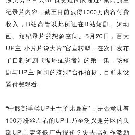
纪录片内容，截至目前获得1000万内容付费
收入，B站高管以此例证在B站短剧、短动
画、短纪录片的想象空间。5月20日，百大
UP主“小片片说大片”官宣转型，在次日发布
了自制短剧《循环症患者》的第一集，该短
剧与UP主“阿凯的脑洞”合作拍摄，目前未设
置付费观看。
“中腰部垂类UP主性价比最高”，是否意味着
100万粉丝左右的UP主乃至泛兴趣分区的头
部UP主需降低广告报价？失去高创作激励