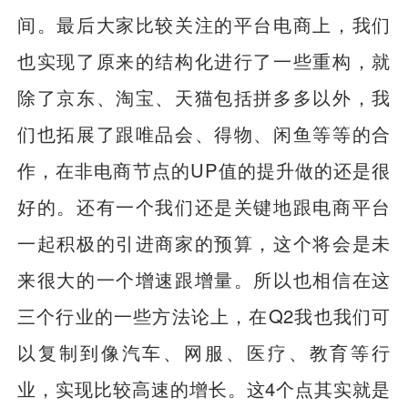
间。最后大家比较关注的平台电商上，我们
也实现了原来的结构化进行了一些重构，就
除了京东、淘宝、天猫包括拼多多以外，我
们也拓展了跟唯品会、得物、闲鱼等等的合
作，在非电商节点的UP值的提升做的还是很
好的。还有一个我们还是关键地跟电商平台
一起积极的引进商家的预算，这个将会是未
来很大的一个增速跟增量。所以也相信在这
三个行业的一些方法论上，在Q2我也我们可
以复制到像汽车、网服、医疗、教育等行
业，实现比较高速的增长。这4个点其实就是