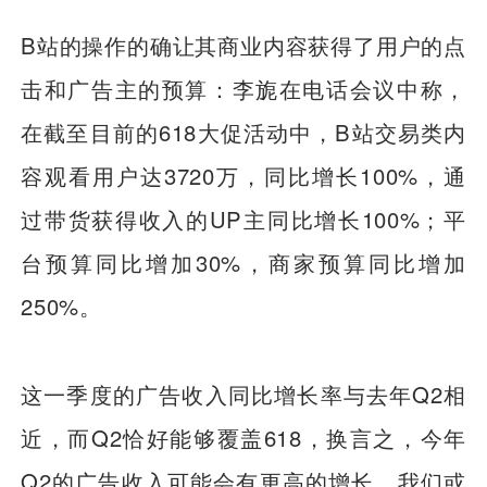
B站的操作的确让其商业内容获得了用户的点
击和广告主的预算：李旎在电话会议中称，
在截至目前的618大促活动中，B站交易类内
容观看用户达3720万，同比增长100%，通
过带货获得收入的UP主同比增长100%；平
台预算同比增加30%，商家预算同比增加
250%。
这一季度的广告收入同比增长率与去年Q2相
近，而Q2恰好能够覆盖618，换言之，今年
Q2的广告收入可能会有更高的增长。我们或