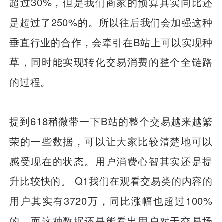
超过30%，但是我们商家的预算其实同比还
是超过了250%的。所以往后我们会加强这种
垂直行业的合作，会牵引在B站上可以实现种
草，同时能实现转化交易消费的整个全链路
的过程。
提到618稍微带一下B站的整个交易越来越繁
荣的一些数据，可以让大家比较清楚地可以
感受现在的状态。用户消费心智其实还是提
升比较快的。 Q1我们在观看交易类的内容的
用户其实有3720万，同比涨幅也超过100%
的，而这种数据还是能看出用户对于交易场