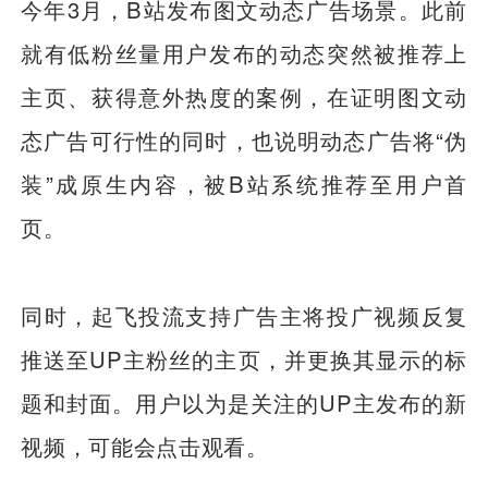
今年3月，B站发布图文动态广告场景。此前
就有低粉丝量用户发布的动态突然被推荐上
主页、获得意外热度的案例，在证明图文动
态广告可行性的同时，也说明动态广告将“伪
装”成原生内容，被B站系统推荐至用户首
页。
同时，起飞投流支持广告主将投广视频反复
推送至UP主粉丝的主页，并更换其显示的标
题和封面。用户以为是关注的UP主发布的新
视频，可能会点击观看。