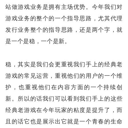
站做游戏业务是拥有主场优势。今年我们对
游戏业务的整个的一个指导思路，尤其代理
发行业务整个的指导思路，还是两个字，就
是一个是稳，一个是新。
稳，其实是我们会更重视我们手上的经典老
游戏的常见运营，重视他们的用户的一个维
护，也重视他们在内容方面的一个持续创
新。所以的话我们可以看到我们手上的这些
经典老游戏在今年玩家的粘度是提升了，而
且的话它也是展示出它就是一个青春的生命