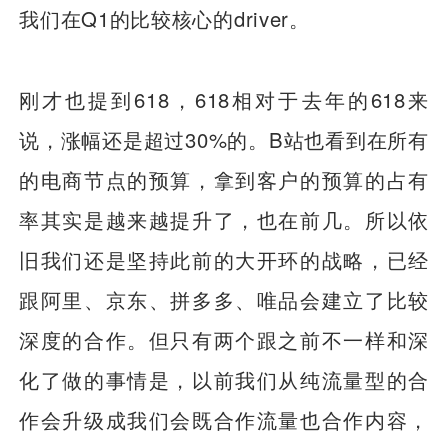
我们在Q1的比较核心的driver。
刚才也提到618，618相对于去年的618来
说，涨幅还是超过30%的。B站也看到在所有
的电商节点的预算，拿到客户的预算的占有
率其实是越来越提升了，也在前几。所以依
旧我们还是坚持此前的大开环的战略，已经
跟阿里、京东、拼多多、唯品会建立了比较
深度的合作。但只有两个跟之前不一样和深
化了做的事情是，以前我们从纯流量型的合
作会升级成我们会既合作流量也合作内容，