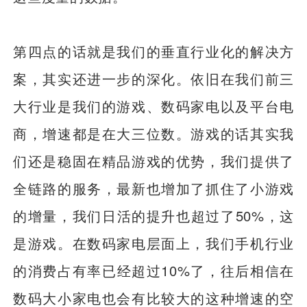
第四点的话就是我们的垂直行业化的解决方
案，其实还进一步的深化。依旧在我们前三
大行业是我们的游戏、数码家电以及平台电
商，增速都是在大三位数。游戏的话其实我
们还是稳固在精品游戏的优势，我们提供了
全链路的服务，最新也增加了抓住了小游戏
的增量，我们日活的提升也超过了50%，这
是游戏。在数码家电层面上，我们手机行业
的消费占有率已经超过10%了，往后相信在
数码大小家电也会有比较大的这种增速的空