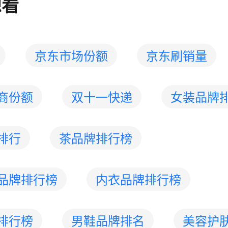
想看
京东市场份额
京东刷销量
商份额
双十一快递
女装品牌
排行
茶品牌排行榜
品牌排行榜
内衣品牌排行榜
排行榜
男鞋品牌排名
美容护