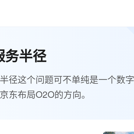
服务半径
半径这个问题可不单纯是一个数
京东布局O2O的方向。