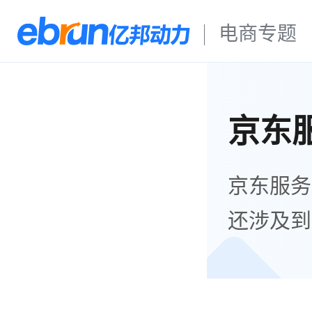
电商专题
京东
京东服务
还涉及到