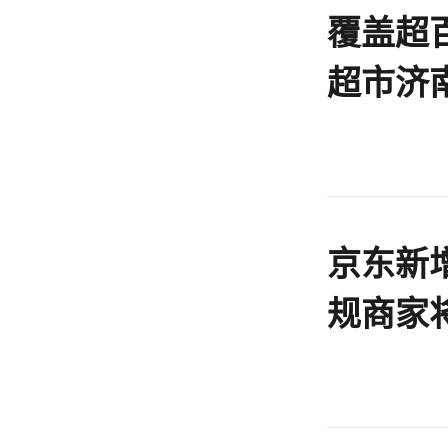
覆盖超
超市济
京东新
规商家