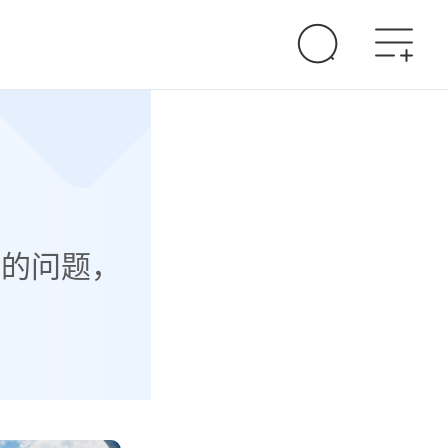
字的问题，